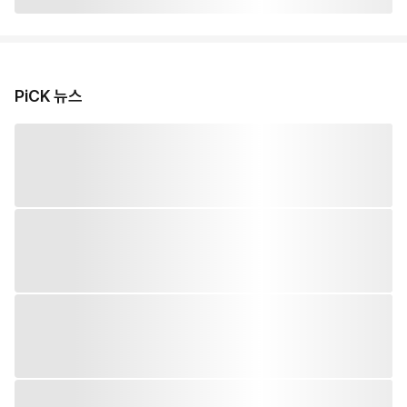
PiCK 뉴스