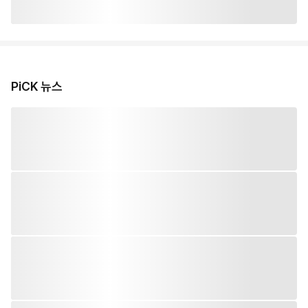
PiCK 뉴스