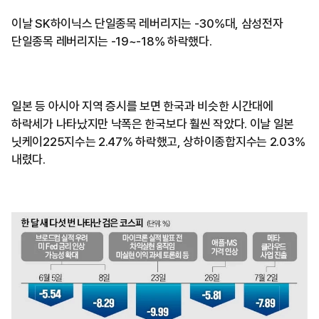
이날 SK하이닉스 단일종목 레버리지는 -30%대, 삼성전자
단일종목 레버리지는 -19~-18% 하락했다.
일본 등 아시아 지역 증시를 보면 한국과 비슷한 시간대에
하락세가 나타났지만 낙폭은 한국보다 훨씬 작았다. 이날 일본
닛케이225지수는 2.47% 하락했고, 상하이종합지수는 2.03%
내렸다.