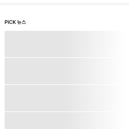
PiCK 뉴스