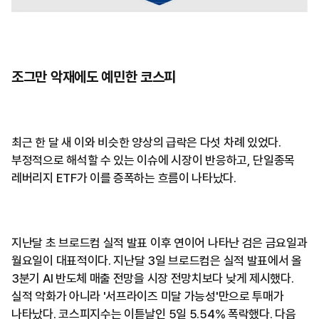
조그만 악재에도 예민한 코스피
최근 한 달 새 이와 비슷한 양상의 급락은 다섯 차례 있었다.
부정적으로 해석할 수 있는 이슈에 시장이 반응하고, 단일종목
레버리지 ETF가 이를 증폭하는 흐름이 나타났다.
지난달 초 브로드컴 실적 발표 이후 연이어 나타난 검은 금요일과
월요일이 대표적이다. 지난달 3일 브로드컴은 실적 발표에서 올
3분기 AI 반도체 매출 전망을 시장 전망치보다 낮게 제시했다.
실적 악화가 아니라 '서프라이즈 미달 가능성'만으로 투매가
나타났다. 코스피지수는 이튿날인 5일 5.54% 폭락했다. 다음