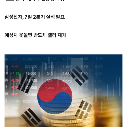
삼성전자, 7일 2분기 실적 발표
예상치 웃돌면 반도체 랠리 재개