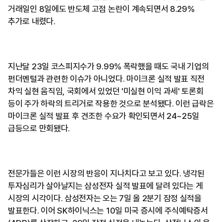
거래일인 8일에도 반도체 고점 논란이 계속되면서 8.29%
추가로 내렸다.
지난달 23일 코스피지수가 9.99% 폭락했을 때도 국내 기업의
펀더멘털과 관련한 이슈가 아니었다. 마이크론 실적 발표 직전
차익 실현 움직임, 국회에서 있었던 '미실현 이익 과세' 토론회
등이 주가 하락의 트리거로 작용한 것으로 분석됐다. 이런 급락은
마이크론 실적 발표 후 견조한 수요가 확인되면서 24~25일
급등으로 만회됐다.
전문가들은 이런 시장의 반응이 지나치다고 보고 있다. 냉각된
투자심리가 살아날지는 삼성전자 실적 발표에 달려 있다는 게
시장의 시각이다. 삼성전자는 오는 7일 올 2분기 잠정 실적을
발표한다. 이어 SK하이닉스는 10일 미국 증시에 주식예탁증서