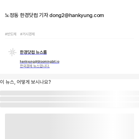
노정동 한경닷컴 기자 dong2@hankyung.com
#반도체
#거시경제
한경닷컴 뉴스룸
hankyung@bloomingbit.io
한국경제 뉴스입니다.
이 뉴스, 어떻게 보시나요?