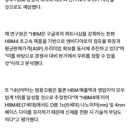
것으로도 예상했다.
채 연구원은 "HBM은 구글과의 파트너십을 강화하는 한편
HBM4 초고속 제품을 기반으로 엔비디아로의 점유율 화장과
평균판매가격(ASP) 프리미엄 확보를 동시에 추진하고 있다"며
"이를 바탕으로 경쟁사 대비 판가에서 우위를 점할 수 있을
것"이라고 분석했다.
또 "내년부터는 범용 D램은 물론 HBM 매출액과 영업이익 모두
업계 1위를 달성할 것으로 추정한다"며 "HBM4에 이어
HBM4E(7세대)에서도 D램 1c(6세대) 나노미터(nm) 및 4nm
베이스 다이를 유지하기 때문에 신제품 전환 시 기술적 부담도
적다"고 평가했다.