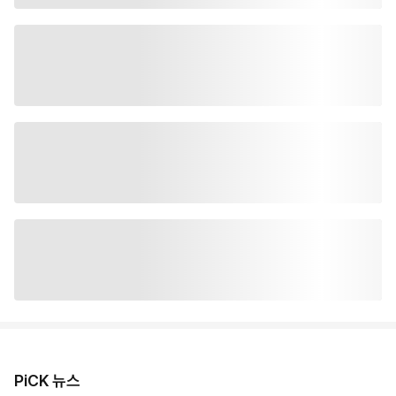
PiCK 뉴스