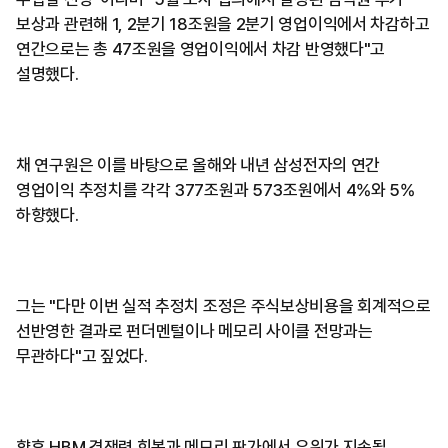
보상과 관련해 1, 2분기 18조원을 2분기 영업이익에서 차감하고
연간으로는 총 47조원을 영업이익에서 차감 반영했다"고
설명했다.
채 연구원은 이를 바탕으로 올해와 내년 삼성전자의 연간
영업이익 추정치를 각각 377조원과 573조원에서 4%와 5%
하향했다.
그는 "다만 이번 실적 추정치 조정은 주식보상비용을 회계적으로
선반영한 결과로 펀더멘털이나 메모리 사이클 전망과는
무관하다"고 짚었다.
향후 HBM 경쟁력 회복과 메모리 판가에서 우위가 지속될