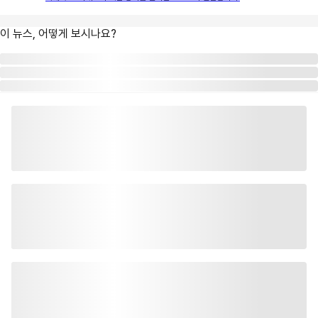
이 뉴스, 어떻게 보시나요?