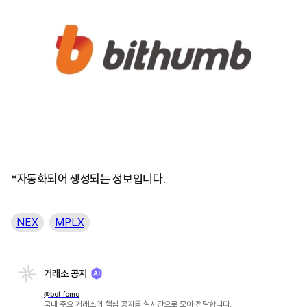
*자동화되어 생성되는 정보입니다.
NEX
MPLX
거래소 공지
@bot_fomo
국내 주요 거래소의 핵심 공지를 실시간으로 모아 전달합니다.