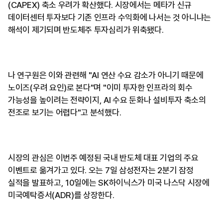
(CAPEX) 축소 우려가 확산했다. 시장에서는 메타가 신규
데이터센터 투자보다 기존 인프라 수익화에 나서는 것 아니냐는
해석이 제기되며 반도체주 투자심리가 위축됐다.
나 연구원은 이와 관련해 "AI 연산 수요 감소가 아니기 때문에
노이즈(우려 요인)로 본다"며 "이미 투자한 인프라의 회수
가능성을 높이려는 전략이지, AI 수요 둔화나 설비투자 축소의
전조로 보기는 어렵다"고 분석했다.
시장의 관심은 이번주 예정된 국내 반도체 대표 기업의 주요
이벤트로 옮겨가고 있다. 오는 7일 삼성전자는 2분기 잠정
실적을 발표하고, 10일에는 SK하이닉스가 미국 나스닥 시장에
미국예탁증서(ADR)를 상장한다.