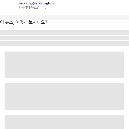
hankyung@bloomingbit.io
한국경제 뉴스입니다.
이 뉴스, 어떻게 보시나요?