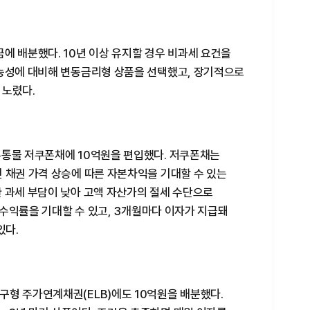
에 배분했다. 10년 이상 유지할 경우 비과세 요건을
가능성에 대비해 변동금리형 상품을 선택했고, 장기적으로
 노렸다.
유통물 저쿠폰채에 10억원을 편입했다. 저쿠폰채는
 채권 가격 상승에 따른 자본차익을 기대할 수 있는
한 과세 부담이 낮아 고액 자산가의 절세 수단으로
의 수익률을 기대할 수 있고, 3개월마다 이자가 지급돼
있다.
구형 주가연계채권(ELB)에도 10억원을 배분했다.