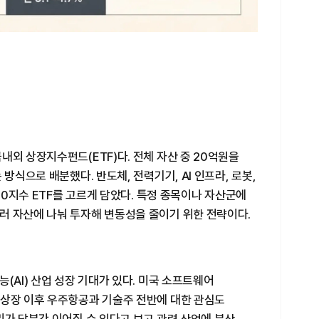
내외 상장지수펀드(ETF)다. 전체 자산 중 20억원을
방식으로 배분했다. 반도체, 전력기기, AI 인프라, 로봇,
100지수 ETF를 고르게 담았다. 특정 종목이나 자산군에
러 자산에 나눠 투자해 변동성을 줄이기 위한 전략이다.
(AI) 산업 성장 기대가 있다. 미국 소프트웨어
 상장 이후 우주항공과 기술주 전반에 대한 관심도
리가 당분간 이어질 수 있다고 보고 관련 산업에 분산