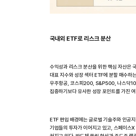
국내외 ETF로 리스크 분산
수익성과 리스크 분산을 위한 핵심 자산은 국
대표 지수와 성장 섹터 ETF에 분할 매수하는 
우주항공, 코스피200, S&P500, 나스닥
집중하기보다 유사한 성장 포인트를 가진 여
ETF 편입 배경에는 글로벌 기술주와 인공지능
기업들의 투자가 이어지고 있고, 스페이스X
커지고 있다. 반도체 쏠림 현상과 주도주 랠