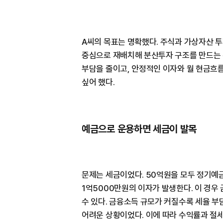
A씨의 목표는 명확했다. 주식과 가상자산 
중심으로 재배치해 분산투자 구조를 만드는 
부담을 줄이고, 안정적인 이자와 월 현금흐
싶어 했다.
예금으로 운용하면 세금이 발목
문제는 세금이었다. 50억원을 모두 정기예금
1억5000만원의 이자가 발생한다. 이 경
수 있다. 금융소득 규모가 커질수록 세율 
어려운 상황이었다. 이에 따라 수익률과 절