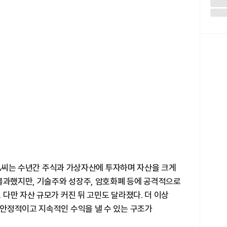
성 A씨는 수년간 주식과 가상자산에 투자하며 자산을 크게
 불과했지만, 기술주와 성장주, 암호화폐 등에 공격적으로
다만 자산 규모가 커진 뒤 고민도 달라졌다. 더 이상
안정적이고 지속적인 수익을 낼 수 있는 구조가