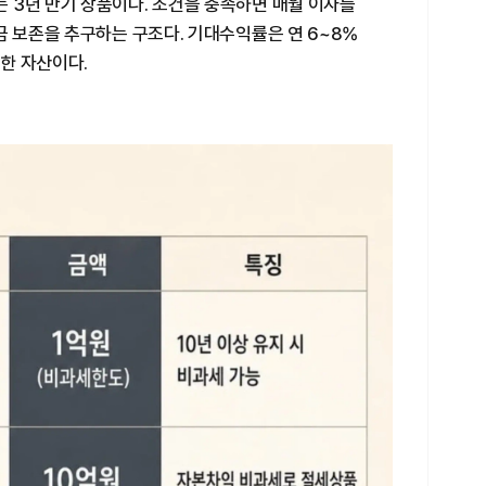
 3년 만기 상품이다. 조건을 충족하면 매월 이자를
금 보존을 추구하는 구조다. 기대수익률은 연 6~8%
한 자산이다.