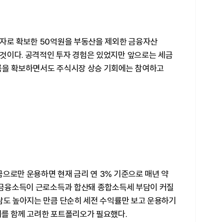
투자로 확보한 50억원을 부동산을 제외한 금융자산
것이다. 공격적인 투자 경험은 있었지만 앞으로는 세금
름을 확보하면서도 주식시장 상승 기회에는 참여하고
으로만 운용하면 현재 금리 연 3% 기준으로 매년 약
우 금융소득이 근로소득과 합산돼 종합소득세 부담이 커질
부담도 높아지는 만큼 단순히 세전 수익률만 보고 운용하기
세를 함께 고려한 포트폴리오가 필요했다.