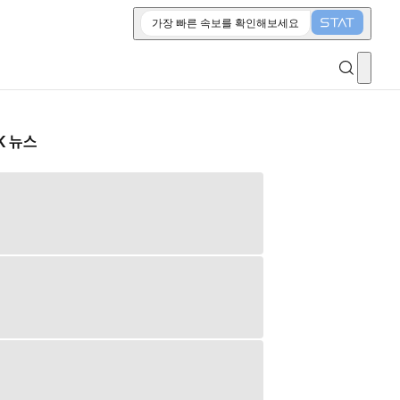
가장 빠른 속보를 확인해보세요
K 뉴스