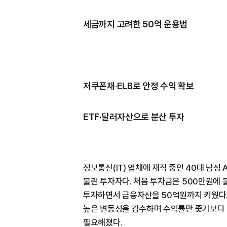
세금까지 고려한 50억 운용법
저쿠폰채·ELB로 안정 수익 확보
ETF·달러자산으로 분산 투자
정보통신(IT) 업체에 재직 중인 40대 남
불린 투자자다. 처음 투자금은 500만원에
투자하면서 금융자산을 50억원까지 키웠다. 
높은 변동성을 감수하며 수익률만 좇기보다 
필요해졌다.