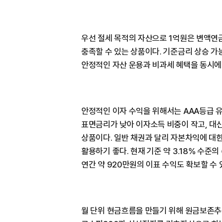
우선 절세 목적의 자산으로 1억원은 변액연금
충족할 수 있는 상품이다. 기준금리 상승 
안정적인 자산 운용과 비과세 혜택을 동시에
안정적인 이자 수익을 위해서는 AAA등급 
표면금리가 낮아 이자소득 비중이 작고, 대신
상품이다. 일반 채권과 달리 자본차익에 대
활용하기 좋다. 현재 기준 약 3.18% 수준
연간 약 920만원의 이표 수익도 확보할 수 
월 단위 현금흐름을 만들기 위해 원금보존추