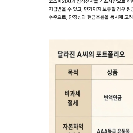
코스피200과 삼성전자를 기초자산으로 하는
지급받을 수 있고, 만기까지 보유할 경우 원
수준으로, 안정성과 현금흐름을 동시에 고려