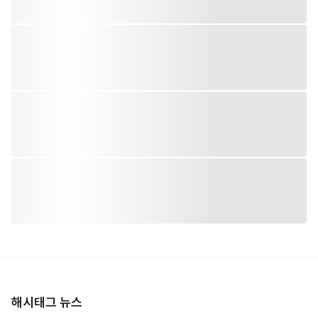
해시태그 뉴스