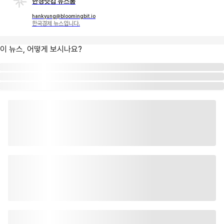
한경닷컴 뉴스룸
hankyung@bloomingbit.io
한국경제 뉴스입니다.
이 뉴스, 어떻게 보시나요?