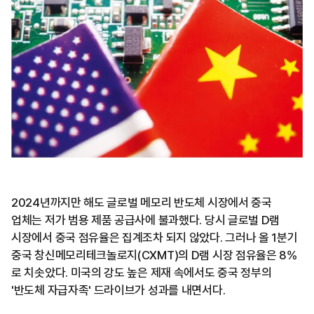
2024년까지만 해도 글로벌 메모리 반도체 시장에서 중국
업체는 저가 범용 제품 공급사에 불과했다. 당시 글로벌 D램
시장에서 중국 점유율은 집계조차 되지 않았다. 그러나 올 1분기
중국 창신메모리테크놀로지(CXMT)의 D램 시장 점유율은 8%
로 치솟았다. 미국의 강도 높은 제재 속에서도 중국 정부의
'반도체 자급자족' 드라이브가 성과를 내면서다.