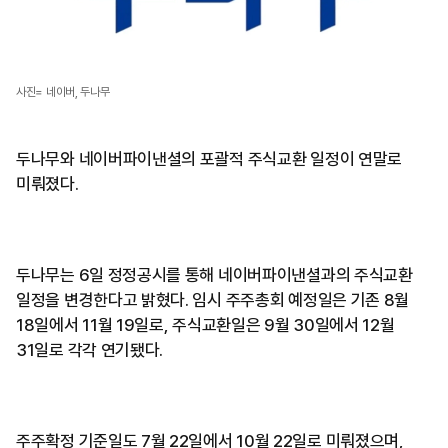
사진= 네이버, 두나무
두나무와 네이버파이낸셜의 포괄적 주식교환 일정이 연말로
미뤄졌다.
두나무는 6일 정정공시를 통해 네이버파이낸셜과의 주식교환
일정을 변경한다고 밝혔다. 임시 주주총회 예정일은 기존 8월
18일에서 11월 19일로, 주식교환일은 9월 30일에서 12월
31일로 각각 연기됐다.
주주확정 기준일도 7월 22일에서 10월 22일로 미뤄졌으며,