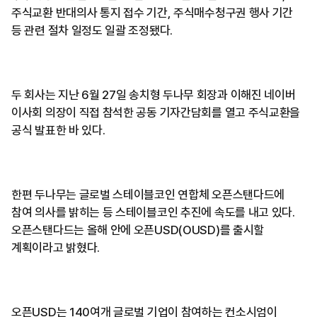
주식교환 반대의사 통지 접수 기간, 주식매수청구권 행사 기간
등 관련 절차 일정도 일괄 조정됐다.
두 회사는 지난 6월 27일 송치형 두나무 회장과 이해진 네이버
이사회 의장이 직접 참석한 공동 기자간담회를 열고 주식교환을
공식 발표한 바 있다.
한편 두나무는 글로벌 스테이블코인 연합체 오픈스탠다드에
참여 의사를 밝히는 등 스테이블코인 추진에 속도를 내고 있다.
오픈스탠다드는 올해 안에 오픈USD(OUSD)를 출시할
계획이라고 밝혔다.
오픈USD는 140여개 글로벌 기업이 참여하는 컨소시엄이