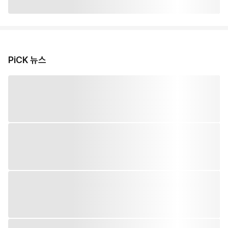
PiCK 뉴스