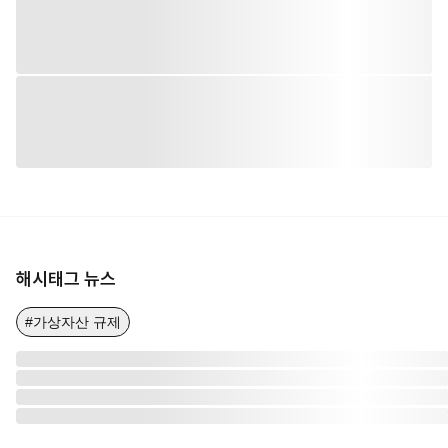
해시태그 뉴스
#가상자산 규제