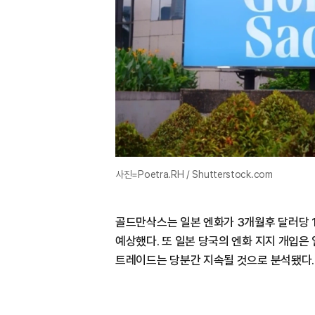
사진=Poetra.RH / Shutterstock.com
골드만삭스는 일본 엔화가 3개월후 달러당 16
예상했다. 또 일본 당국의 엔화 지지 개입은
트레이드는 당분간 지속될 것으로 분석됐다.