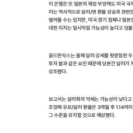
이 은행은 또 일본의 재정 부양책도 미국 국
이는 역사적으로 달러/엔 환율 상승과 관련
벌어줄 수는 있지만, 미국 경기 침체나 일본
대한 지지는 일시적일 가능성이 높다고 덧붙
골드만삭스는 올해 달러 강세를 뒷받침한 두 
투자 붐과 같은 요인 때문에 당분간 달러가
강조했다.
보고서는 달러화의 약세는 가능성이 낮다고 
조정해 유로/달러 환율은 3개월 후 1.14까지
그 수준을 유지할 것으로 예상했다.