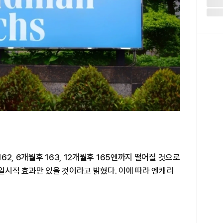
2, 6개월후 163, 12개월후 165엔까지 떨어질 것으로
 일시적 효과만 있을 것이라고 밝혔다. 이에 따라 엔캐리