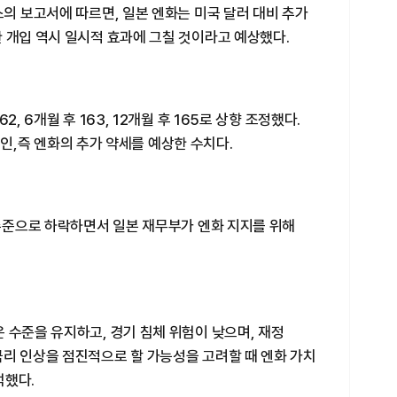
스의 보고서에 따르면, 일본 엔화는 미국 달러 대비 추가
 개입 역시 일시적 효과에 그칠 것이라고 예상했다.
, 6개월 후 163, 12개월 후 165로 상향 조정했다.
 높인,즉 엔화의 추가 약세를 예상한 수치다.
 수준으로 하락하면서 일본 재무부가 엔화 지지를 위해
 수준을 유지하고, 경기 침체 위험이 낮으며, 재정
금리 인상을 점진적으로 할 가능성을 고려할 때 엔화 가치
석했다.