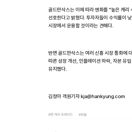
골드만삭스는 이에 따라 엔화를 "높은 캐리 
선호한다고 밝혔다. 투자자들이 수익률이 낮
시장에서 운용할 것이라는 견해다.
반면 골드만삭스는 여러 신흥 시장 통화에 
따른 성장 개선, 인플레이션 하락, 자본 유
유지했다.
김정아 객원기자 kja@hankyung.com
#엔 캐리 트레이드
#환율