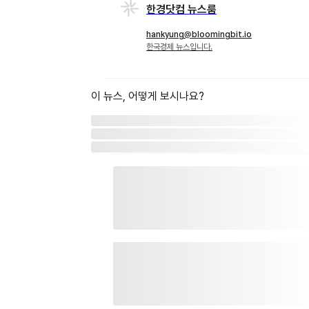
한경닷컴 뉴스룸
hankyung@bloomingbit.io
한국경제 뉴스입니다.
이 뉴스, 어떻게 보시나요?