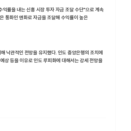
수익률을 내는 신흥 시장 투자 자금 조달 수단"으로 계속
은 통화인 엔화로 자금을 조달해 수익률이 높은
대해 낙관적인 전망을 유지했다. 인도 중앙은행의 조치에
입 예상 등을 이유로 인도 루피화에 대해서는 강세 전망을