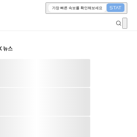
가장 빠른 속보를 확인해보세요
K 뉴스