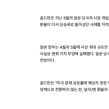
골드만은 지난 5월의 일본 당국의 시장 개입
환율이 다시 상승세로 돌아섰던 사례를 지적
일본 정부는 4월과 5월에 사상 최대 규모인 
사실상 엔화 가치 부양에 실패했다. 일본 
전망이다.
골드만은 "미국 경제 성장률에 예상치 못한
정책으로 전환하지 않는 한, 달러/엔 환율의