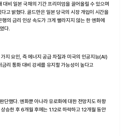
채 대비 일본 국채의 기간 프리미엄을 끌어올릴 수 있으며
있다고 밝혔다. 골드만은 일본 당국의 시장 개입이 시간을
은행의 금리 인상 속도가 크게 빨라지지 않는 한 엔화에
였다.
가지 요인, 즉 에너지 공급 차질과 미국의 인공지능(AI)
 저금리 통화 대비 강세를 유지할 가능성이 높다고
판단했다. 엔화뿐 아나라 유로화에 대한 전망치도 하향
 상승한 후 6개월 후에는 1.12로 하락하고 12개월 동안