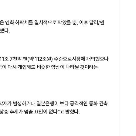
은 엔화 하락세를 일시적으로 막았을 뿐, 이후 달러/엔
했다.
11조 7천억 엔(약 112조원) 수준으로시장에 개입했으나
당국이 다시 개입해도 비슷한 양상이 나타날 것이라는
 악재가 발생하거나 일본은행이 보다 공격적인 통화 긴축
 상승 추세가 멈출 요인이 없다"고 밝혔다.