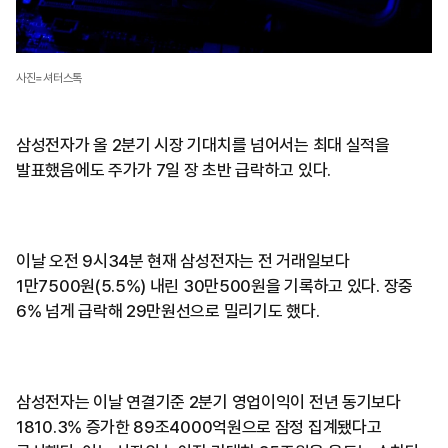
사진=셔터스톡
삼성전자가 올 2분기 시장 기대치를 넘어서는 최대 실적을
발표했음에도 주가가 7일 장 초반 급락하고 있다.
이날 오전 9시34분 현재 삼성전자는 전 거래일보다
1만7500원(5.5%) 내린 30만500원을 기록하고 있다. 장중
6% 넘게 급락해 29만원선으로 밀리기도 했다.
삼성전자는 이날 연결기준 2분기 영업이익이 전년 동기보다
1810.3% 증가한 89조4000억원으로 잠정 집계됐다고