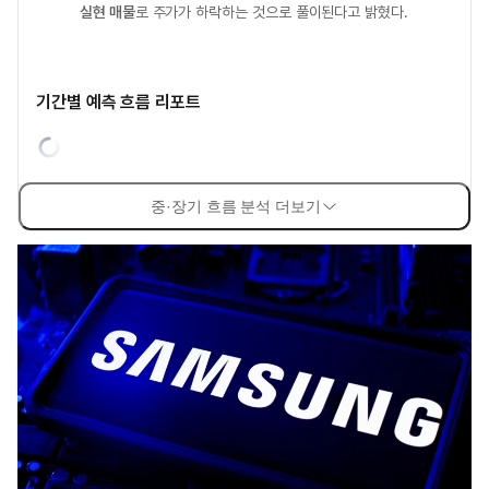
실현 매물
로 주가가 하락하는 것으로 풀이된다고 밝혔다.
기간별 예측 흐름 리포트
중·장기 흐름 분석 더보기