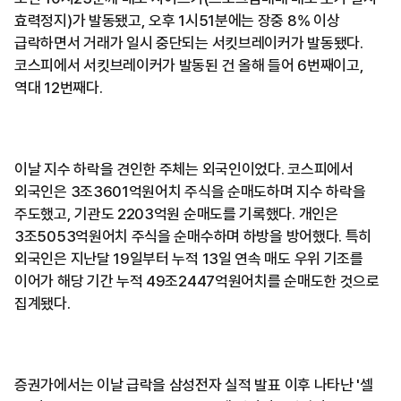
효력정지)가 발동됐고, 오후 1시51분에는 장중 8% 이상
급락하면서 거래가 일시 중단되는 서킷브레이커가 발동됐다.
코스피에서 서킷브레이커가 발동된 건 올해 들어 6번째이고,
역대 12번째다.
이날 지수 하락을 견인한 주체는 외국인이었다. 코스피에서
외국인은 3조3601억원어치 주식을 순매도하며 지수 하락을
주도했고, 기관도 2203억원 순매도를 기록했다. 개인은
3조5053억원어치 주식을 순매수하며 하방을 방어했다. 특히
외국인은 지난달 19일부터 누적 13일 연속 매도 우위 기조를
이어가 해당 기간 누적 49조2447억원어치를 순매도한 것으로
집계됐다.
증권가에서는 이날 급락을 삼성전자 실적 발표 이후 나타난 '셀