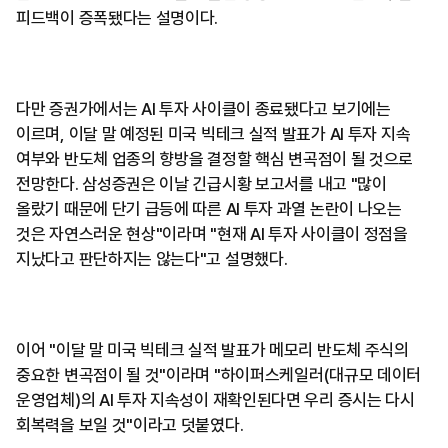
피드백이 증폭됐다는 설명이다.
다만 증권가에서는 AI 투자 사이클이 종료됐다고 보기에는
이르며, 이달 말 예정된 미국 빅테크 실적 발표가 AI 투자 지속
여부와 반도체 업종의 향방을 결정할 핵심 변곡점이 될 것으로
전망한다. 삼성증권은 이날 긴급시황 보고서를 내고 "많이
올랐기 때문에 단기 급등에 따른 AI 투자 과열 논란이 나오는
것은 자연스러운 현상"이라며 "현재 AI 투자 사이클이 정점을
지났다고 판단하지는 않는다"고 설명했다.
이어 "이달 말 미국 빅테크 실적 발표가 메모리 반도체 주식의
중요한 변곡점이 될 것"이라며 "하이퍼스케일러(대규모 데이터
운영업체)의 AI 투자 지속성이 재확인된다면 우리 증시는 다시
회복력을 보일 것"이라고 덧붙였다.