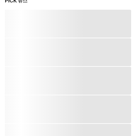
PiCK 뉴스