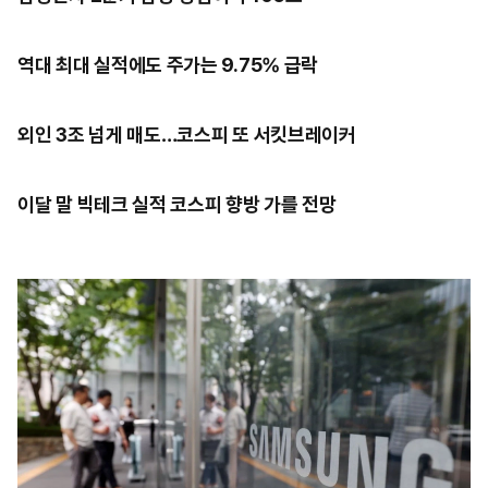
역대 최대 실적에도 주가는 9.75% 급락
외인 3조 넘게 매도…코스피 또 서킷브레이커
이달 말 빅테크 실적 코스피 향방 가를 전망