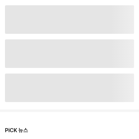
PiCK 뉴스