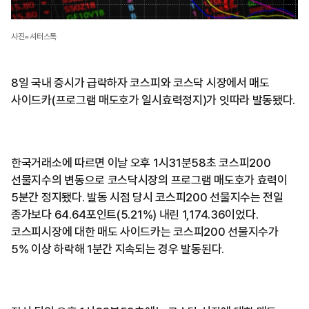
사진=셔터스톡
8일 국내 증시가 급락하자 코스피와 코스닥 시장에서 매도
사이드카(프로그램 매도호가 일시효력정지)가 잇따라 발동됐다.
한국거래소에 따르면 이날 오후 1시31분58초 코스피200
선물지수의 변동으로 코스닥시장의 프로그램 매도호가 효력이
5분간 정지됐다. 발동 시점 당시 코스피200 선물지수는 전일
종가보다 64.64포인트(5.21%) 내린 1,174.36이었다.
코스피시장에 대한 매도 사이드카는 코스피200 선물지수가
5% 이상 하락해 1분간 지속되는 경우 발동된다.