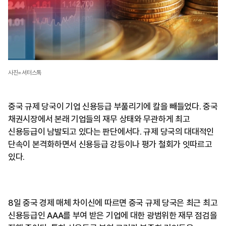
사진=셔터스톡
중국 규제 당국이 기업 신용등급 부풀리기에 칼을 빼들었다. 중국
채권시장에서 본래 기업들의 재무 상태와 무관하게 최고
신용등급이 남발되고 있다는 판단에서다. 규제 당국의 대대적인
단속이 본격화하면서 신용등급 강등이나 평가 철회가 잇따르고
있다.
8일 중국 경제 매체 차이신에 따르면 중국 규제 당국은 최근 최고
신용등급인 AAA를 부여 받은 기업에 대한 광범위한 재무 점검을