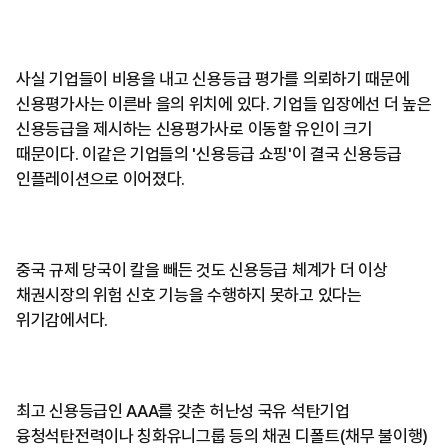
사실 기업들이 비용을 내고 신용등급 평가를 의뢰하기 때문에
신용평가사는 이른바 을의 위치에 있다. 기업들 입장에선 더 높은
신용등급을 제시하는 신용평가사로 이동할 유인이 크기
때문이다. 이같은 기업들의 '신용등급 쇼핑'이 결국 신용등급
인플레이션으로 이어졌다.
중국 규제 당국이 칼을 빼든 것도 신용등급 체계가 더 이상
채권시장의 위험 신호 기능을 수행하지 못하고 있다는
위기감에서다.
최고 신용등급인 AAA를 갖춘 허난성 국유 석탄기업
융청석탄전력이나 칭화유니그룹 등의 채권 디폴트(채무 불이행)