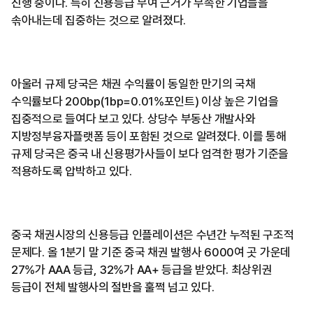
진행 중이다. 특히 신용등급 부여 근거가 부족한 기업들을
솎아내는데 집중하는 것으로 알려졌다.
아울러 규제 당국은 채권 수익률이 동일한 만기의 국채
수익률보다 200bp(1bp=0.01%포인트) 이상 높은 기업을
집중적으로 들여다 보고 있다. 상당수 부동산 개발사와
지방정부융자플랫폼 등이 포함된 것으로 알려졌다. 이를 통해
규제 당국은 중국 내 신용평가사들이 보다 엄격한 평가 기준을
적용하도록 압박하고 있다.
중국 채권시장의 신용등급 인플레이션은 수년간 누적된 구조적
문제다. 올 1분기 말 기준 중국 채권 발행사 6000여 곳 가운데
27%가 AAA 등급, 32%가 AA+ 등급을 받았다. 최상위권
등급이 전체 발행사의 절반을 훌쩍 넘고 있다.