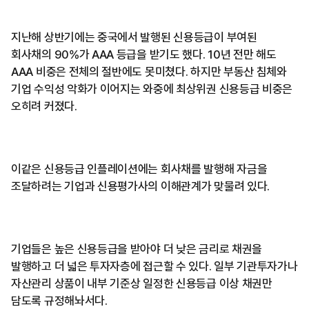
지난해 상반기에는 중국에서 발행된 신용등급이 부여된
회사채의 90%가 AAA 등급을 받기도 했다. 10년 전만 해도
AAA 비중은 전체의 절반에도 못미쳤다. 하지만 부동산 침체와
기업 수익성 악화가 이어지는 와중에 최상위권 신용등급 비중은
오히려 커졌다.
이같은 신용등급 인플레이션에는 회사채를 발행해 자금을
조달하려는 기업과 신용평가사의 이해관계가 맞물려 있다.
기업들은 높은 신용등급을 받아야 더 낮은 금리로 채권을
발행하고 더 넓은 투자자층에 접근할 수 있다. 일부 기관투자가나
자산관리 상품이 내부 기준상 일정한 신용등급 이상 채권만
담도록 규정해놔서다.