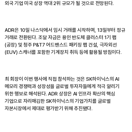
외국 기업 미국 상장 역대 2위 규모가 될 것으로 전망된다.
ADR은 10일 나스닥에서 임시 거래를 시작하며, 13일부터 정규
거래로 전환된다. 조달 자금은 용인 반도체 클러스터 1기 팹
(공장) 및 청주 P&T7 어드밴스드 패키징 팹 건설, 극자외선
(EUV) 스캐너를 포함한 기계장치 취득 등에 활용될 방침이다.
최 회장이 이번 행사에 직접 참석하는 것은 SK하이닉스의 AI
메모리 경쟁력과 성장성을 글로벌 투자자들에게 적극 알리기
위한 행보로 해석된다. ADR 상장은 AI 인프라 확산의 핵심
기업으로 자리매김한 SK하이닉스의 기업가치를 글로벌
자본시장에서 제대로 평가받기 위해 추진됐다.