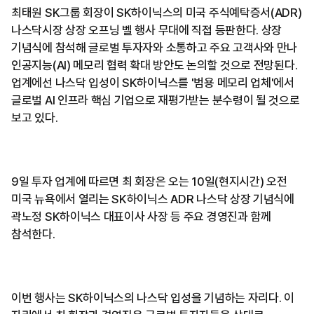
최태원 SK그룹 회장이 SK하이닉스의 미국 주식예탁증서(ADR)
나스닥시장 상장 오프닝 벨 행사 무대에 직접 등판한다. 상장
기념식에 참석해 글로벌 투자자와 소통하고 주요 고객사와 만나
인공지능(AI) 메모리 협력 확대 방안도 논의할 것으로 전망된다.
업계에선 나스닥 입성이 SK하이닉스를 '범용 메모리 업체'에서
글로벌 AI 인프라 핵심 기업으로 재평가받는 분수령이 될 것으로
보고 있다.
9일 투자 업계에 따르면 최 회장은 오는 10일(현지시간) 오전
미국 뉴욕에서 열리는 SK하이닉스 ADR 나스닥 상장 기념식에
곽노정 SK하이닉스 대표이사 사장 등 주요 경영진과 함께
참석한다.
이번 행사는 SK하이닉스의 나스닥 입성을 기념하는 자리다. 이