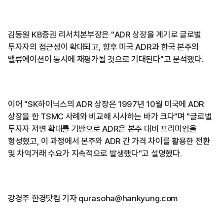
김동원 KB증권 리서치본부장은 "ADR 상장을 계기로 글로벌
투자자의 접근성이 확대되고, 향후 미국 ADR과 한국 본주의
밸류에이션이 동시에 재평가될 것으로 기대된다"고 분석했다.
이어 "SK하이닉스의 ADR 상장은 1997년 10월 미국에 ADR
상장을 한 TSMC 사례와 비교해 시사하는 바가 크다"며 "글로벌
투자자 저변 확대를 기반으로 ADR은 본주 대비 프리미엄을
형성했고, 이 과정에서 본주와 ADR 간 가격 차이를 활용한 전환
및 차익거래 수요가 지속적으로 발생했다"고 설명했다.
강경주 한경닷컴 기자 qurasoha@hankyung.com