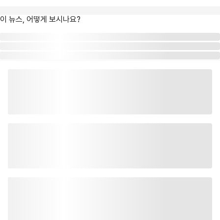
이 뉴스, 어떻게 보시나요?