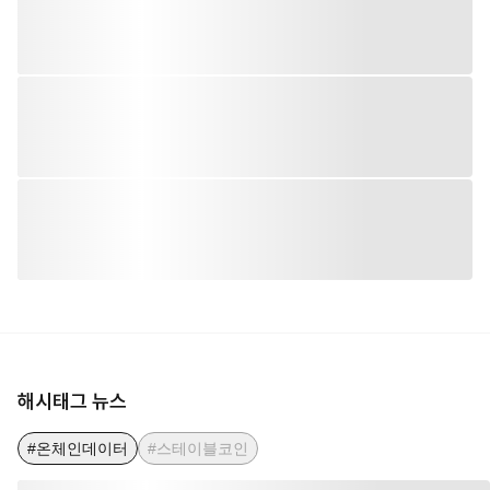
해시태그 뉴스
#온체인데이터
#스테이블코인