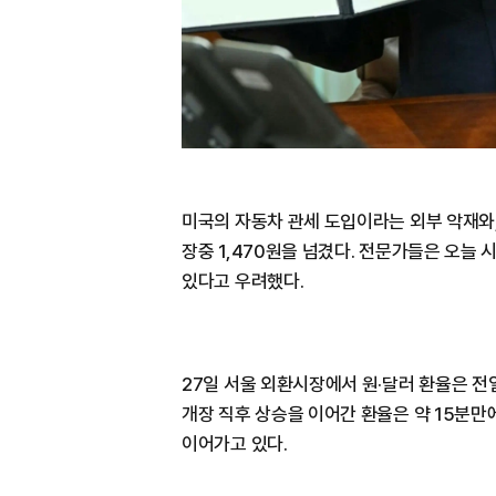
미국의 자동차 관세 도입이라는 외부 악재와
장중 1,470원을 넘겼다. 전문가들은 오늘 
있다고 우려했다.
27일 서울 외환시장에서 원·달러 환율은 전일
개장 직후 상승을 이어간 환율은 약 15분만에
이어가고 있다.