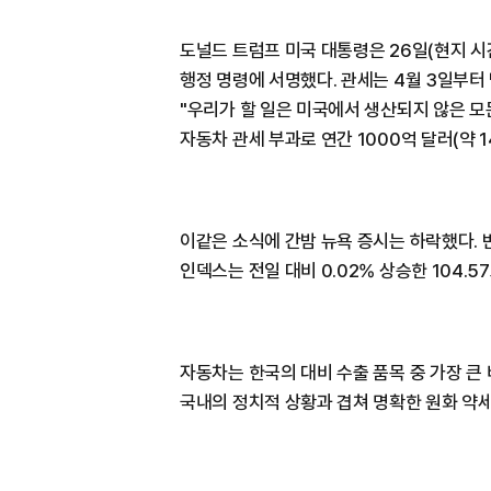
도널드 트럼프 미국 대통령은 26일(현지 시
행정 명령에 서명했다. 관세는 4월 3일부
"우리가 할 일은 미국에서 생산되지 않은 모
자동차 관세 부과로 연간 1000억 달러(약 
이같은 소식에 간밤 뉴욕 증시는 하락했다. 
인덱스는 전일 대비 0.02% 상승한 104.5
자동차는 한국의 대비 수출 품목 중 가장 큰
국내의 정치적 상황과 겹쳐 명확한 원화 약