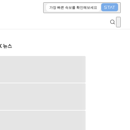
가장 빠른 속보를 확인해보세요
K 뉴스