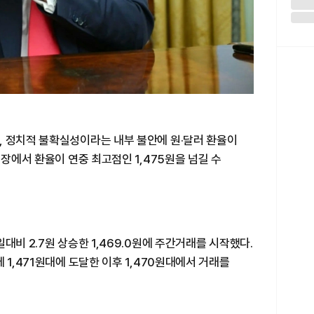
, 정치적 불확실성이라는 내부 불안에 원·달러 환율이
시장에서 환율이 연중 최고점인 1,475원을 넘길 수
대비 2.7원 상승한 1,469.0원에 주간거래를 시작했다.
 1,471원대에 도달한 이후 1,470원대에서 거래를