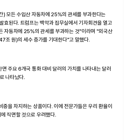
간) 모든 수입산 자동차에 25%의 관세를 부과한다는
터 발효된다. 트럼프는 백악과 집무실에서 기자회견을 열고
든 자동차에 25%의 관세를 부과하는 것"이라며 "외국산
147조 원)의 세수 증가를 기대한다"고 말했다.
반면 주요 6개국 통화 대비 달러의 가치를 나타내는 달러
7로 나타났다.
 비중을 차지하는 상품이다. 이에 전문가들은 우리 환율이
세에 직면할 것으로 우려했다.