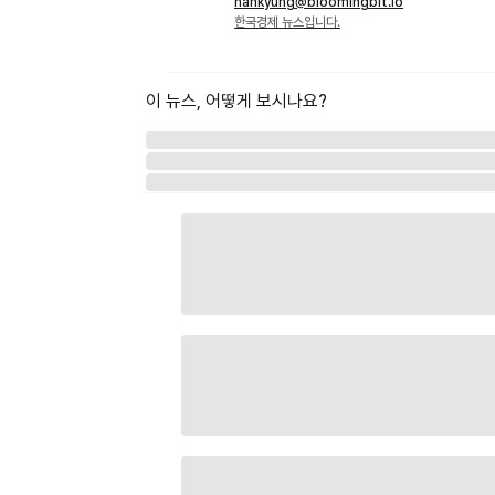
hankyung@bloomingbit.io
한국경제 뉴스입니다.
이 뉴스, 어떻게 보시나요?