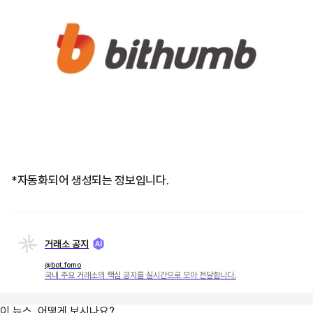
*자동화되어 생성되는 정보입니다.
거래소 공지
@bot_fomo
국내 주요 거래소의 핵심 공지를 실시간으로 모아 전달합니다.
이 뉴스, 어떻게 보시나요?