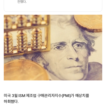
전했다.
미국 3월 ISM 제조업 구매관리자지수(PMI)가 예상치를
하회했다.