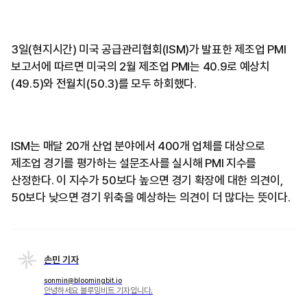
3일(현지시간) 미국 공급관리협회(ISM)가 발표한 제조업 PMI
보고서에 따르면 미국의 2월 제조업 PMI는 40.9로 예상치
(49.5)와 전월치(50.3)를 모두 하회했다.
ISM는 매달 20개 산업 분야에서 400개 업체를 대상으로
제조업 경기를 평가하는 설문조사를 실시해 PMI 지수를
산정한다. 이 지수가 50보다 높으면 경기 확장에 대한 의견이,
50보다 낮으면 경기 위축을 예상하는 의견이 더 많다는 뜻이다.
손민 기자
sonmin@bloomingbit.io
안녕하세요 블루밍비트 기자입니다.