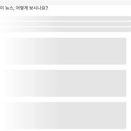
이 뉴스, 어떻게 보시나요?