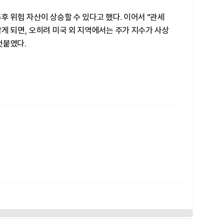
후 위험 자산이 상승할 수 있다고 했다. 이어서 "관세
게 되면, 오히려 미국 외 지역에서는 주가 지수가 사상
덧붙였다.