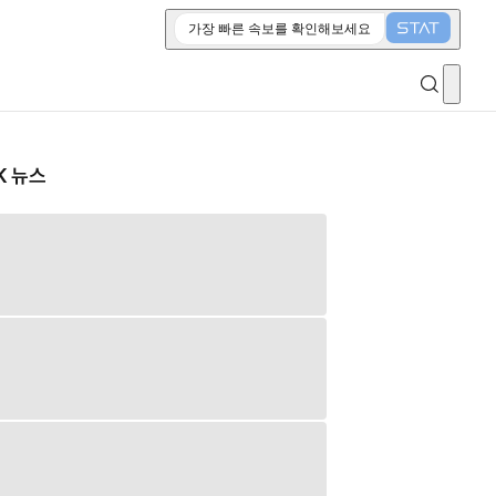
가장 빠른 속보를 확인해보세요
K 뉴스