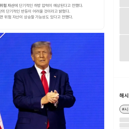
위험 자산
에 단기적인 하방 압력이 예상된다고 전했다.
산의 단기적인 반등이 어려울 것이라고 밝혔다.
면 위험 자산이 상승할 가능성도 있다고 전했다.
해시
#