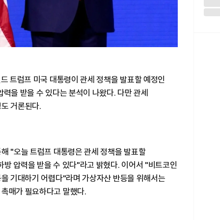
널드 트럼프 미국 대통령이 관세 정책을 발표할 예정인
압력을 받을 수 있다는 분석이 나왔다. 다만 관세
성도 거론된다.
통해 "오늘 트럼프 대통령은 관세 정책을 발표할
방 압력을 받을 수 있다"라고 밝혔다. 이어서 "비트코인
반등을 기대하기 어렵다"라며 가상자산 반등을 위해서는
 촉매가 필요하다고 말했다.