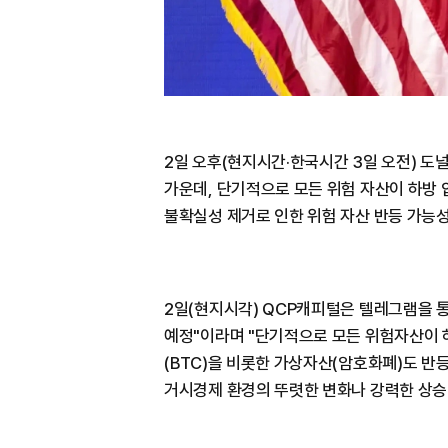
2일 오후(현지시간·한국시간 3일 오전) 도
가운데, 단기적으로 모든 위험 자산이 하방 
불확실성 제거로 인한 위험 자산 반등 가능
2일(현지시각) QCP캐피털은 텔레그램을 
예정"이라며 "단기적으로 모든 위험자산이 하
(BTC)을 비롯한 가상자산(암호화폐)도 
거시경제 환경의 뚜렷한 변화나 강력한 상승