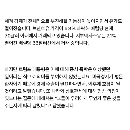
세계 경제가 전체적으로 부진해질 가능성이 높아지면서 유가도
떨어졌습니다. 브렌트유 가격이 6.8% 하락해 배럴당 현재
70달러 아래에서 거래되고 있습니다. 서부텍사스유는 7.1%
떨어진 배럴당 66달러선에서 거래 중입니다.
하지만 트럼프 대통령은 이에 대해 증시 폭락은 예상됐던
일이라는 식으로 의미를 부여하지 않았는데요. 미국경제가 병든
환자이기 때문에 경제 수술이 필요하다면서, 이후에 호황이 될
것이라고 말했습니다. 또 나라와 상호관세에 대해 협상 의향이
있느냐는 질문에 대해서는 "그들이 우리에게 무언가 좋은 것을
주는지에 따라 달렸다"고 답했습니다.