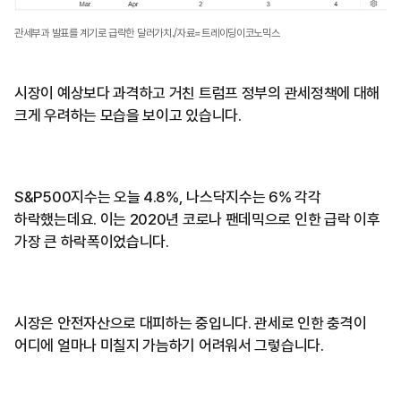
관세부과 발표를 계기로 급락한 달러가치./자료=트레이딩이코노믹스
시장이 예상보다 과격하고 거친 트럼프 정부의 관세정책에 대해
크게 우려하는 모습을 보이고 있습니다.
S&P500지수는 오늘 4.8%, 나스닥지수는 6% 각각
하락했는데요. 이는 2020년 코로나 팬데믹으로 인한 급락 이후
가장 큰 하락폭이었습니다.
시장은 안전자산으로 대피하는 중입니다. 관세로 인한 충격이
어디에 얼마나 미칠지 가늠하기 어려워서 그렇습니다.