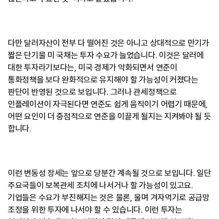
다만 달러자산이 전부 다 떨어진 것은 아니고 상대적으로 만기가
짧은 단기물 미 국채는 투자 수요가 늘었습니다. 이것은 달러에
대한 투자라기보다는, 미국 경제가 악화되면서 연준이
통화정책을 보다 완화적으로 유지해야 할 가능성이 커졌다는
판단이 반영된 것으로 보입니다. 그러나 관세정책으로
인플레이션이 자극된다면 연준도 쉽게 움직이기 어렵기 때문에,
어떤 요인이 더 중점적으로 연준을 이끌게 될지는 지켜봐야 될 듯
합니다.
이런 변동성 장세는 앞으로 당분간 계속될 것으로 보입니다. 일단
주요국들이 보복관세 조치에 나서거나 할 가능성이 있고요.
기업들은 수요가 부진해지는 것은 물론, 울며 겨자먹기로 공급망
조정을 위한 투자에 나서야 할 수 있습니다. 이런 투자는