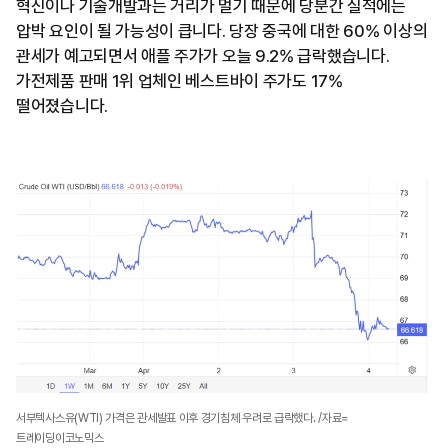
혁신이나 기술개발과는 거리가 멀기 때문에 당분간 실적에는
압박 요인이 될 가능성이 큽니다. 당장 중국에 대한 60% 이상의
관세가 예고되면서 애플 주가가 오늘 9.2% 급락했습니다.
가전제품 판매 1위 업체인 베스트바이 주가도 17%
떨어졌습니다.
서부텍사스유(WTI) 가격은 관세발표 이후 경기침체 우려로 급락했다. /자료=
트레이딩이코노믹스