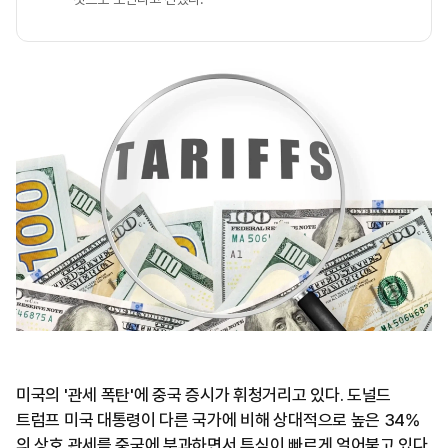
미국의 '관세 폭탄'에 중국 증시가 휘청거리고 있다. 도널드
트럼프 미국 대통령이 다른 국가에 비해 상대적으로 높은 34%
의 상호 관세를 중국에 부과하면서 투심이 빠르게 얼어붙고 있다.