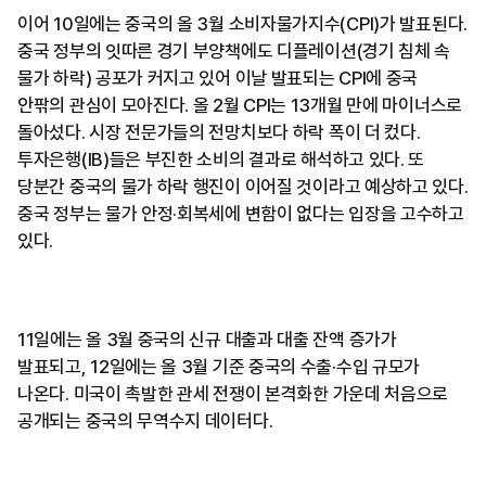
이어 10일에는 중국의 올 3월 소비자물가지수(CPI)가 발표된다.
중국 정부의 잇따른 경기 부양책에도 디플레이션(경기 침체 속
물가 하락) 공포가 커지고 있어 이날 발표되는 CPI에 중국
안팎의 관심이 모아진다. 올 2월 CPI는 13개월 만에 마이너스로
돌아섰다. 시장 전문가들의 전망치보다 하락 폭이 더 컸다.
투자은행(IB)들은 부진한 소비의 결과로 해석하고 있다. 또
당분간 중국의 물가 하락 행진이 이어질 것이라고 예상하고 있다.
중국 정부는 물가 안정·회복세에 변함이 없다는 입장을 고수하고
있다.
11일에는 올 3월 중국의 신규 대출과 대출 잔액 증가가
발표되고, 12일에는 올 3월 기준 중국의 수출·수입 규모가
나온다. 미국이 촉발한 관세 전쟁이 본격화한 가운데 처음으로
공개되는 중국의 무역수지 데이터다.