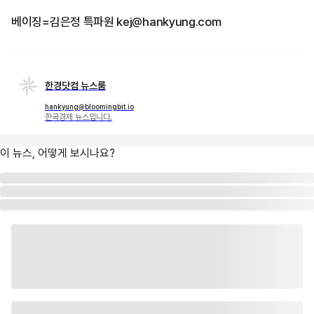
베이징=김은정 특파원 kej@hankyung.com
한경닷컴 뉴스룸
hankyung@bloomingbit.io
한국경제 뉴스입니다.
이 뉴스, 어떻게 보시나요?