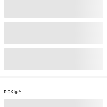
PiCK 뉴스