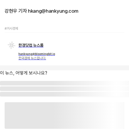
강현우 기자 hkang@hankyung.com
#거시경제
한경닷컴 뉴스룸
hankyung@bloomingbit.io
한국경제 뉴스입니다.
이 뉴스, 어떻게 보시나요?