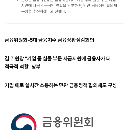
지원에 더욱 적극적인 역할을 당부하며, 민관 금융정책 협의체
구성을 추진하겠다고 전했다.
금융위원회-5대 금융지주 금융상황점검회의
김 위원장 "기업 등 실물 부문 자금지원에 금융사가 더
적극적 역할" 당부
기업 애로 실시간 소통하는 민관 금융정책 협의체도 구성