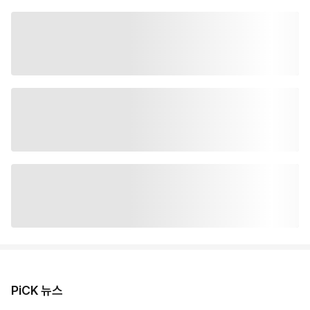
PiCK 뉴스