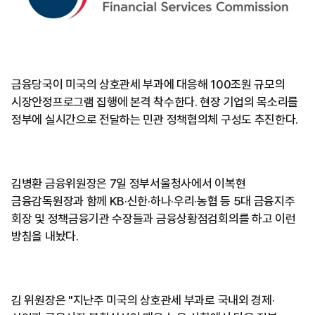
금융당국이 미국의 상호관세 부과에 대응해 100조원 규모의
시장안정프로그램 집행에 본격 착수한다. 현장 기업의 목소리를
정부에 실시간으로 전달하는 민관 정책협의체 구성도 추진한다.
김병환 금융위원장은 7일 정부서울청사에서 이복현
금융감독원장과 함께 KB·신한·하나·우리·농협 등 5대 금융지주
회장 및 정책금융기관 수장들과 금융상황점검회의를 하고 이런
방침을 내놨다.
김 위원장은 "지난주 미국의 상호관세 부과로 국내외 경제·