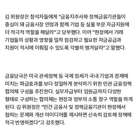
김 위원장은 참석자들에게 "금융지주사와 정책금융기관들이
중심이 돼 금융시장 안정과 함께 기업 등 실물 부문 자금지원에
더 적극적 역할을 해달라"고 당부했다. 이어 "현장에서 거래
기업들의 상황과 영향을 밀착 점검하고 필요한 자금공급과
지원이 적시에 이뤄질 수 있도록 각별히 챙겨달라"고 말했다.
금융당국은 미국 관세정책 등 국제 정세가 국내 기업과 경제에
미치는 파급효과를 보다 정밀하게 분석하기 위한 민관 금융정책
협의체 구성을 추진한다. 실무자급부터 임원급까지 다양한
형태로 구성하는 협의체는 현장과 정부의 소통 창구 역할을 하게
된다. 김 위원장은 "민간 금융사 및 정책금융기관이 현장에서
접하는 문제와 개선 아이디어를 제시하면 신속히 검토해 정책에
적극 반영하겠다"고 강조했다.