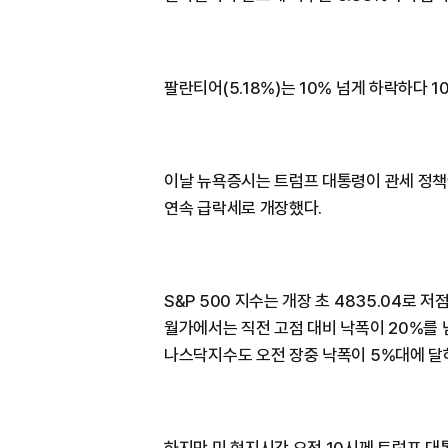
팔란티어(5.18%)는 10% 넘게 하락하다 
이날 뉴욕증시는 트럼프 대통령이 관세 정
연속 급락세로 개장했다.
S&P 500 지수는 개장 초 4835.04로 
월가에서는 직전 고점 대비 낙폭이 20%를 
나스닥지수도 오전 장중 낙폭이 5%대에 달하