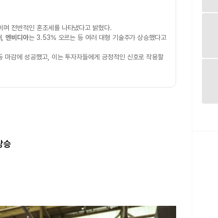
이며 전반적인 혼조세를 나타냈다고 밝혔다.
며,
엔비디아
는 3.53% 오르는 등 여러 대형 기술주가 상승했다고
등 마감에 성공했고, 이는 투자자들에게 긍정적인 신호로 작용할
상승