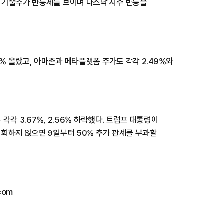
 기술주가 반등세를 보이며 나스닥 지수 반등을
3% 올랐고, 아마존과 메타플랫폼 주가도 각각 2.49%와
 각각 3.67%, 2.56% 하락했다. 트럼프 대통령이
철회하지 않으면 9일부터 50% 추가 관세를 부과할
com