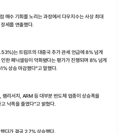
점 매수 기회를 노리는 과정에서 다우지수는 사상 최대
 장세를 연출했다.
3.53%)는 트럼프의 대중국 추가 관세 언급에 8% 넘게
 인한 패닉셀링이 약화됐다는 평가가 진행되며 8% 넘게
61% 상승 마감했다"고 말했다.
, 램리서치, ARM 등 대부분 반도체 업종이 상승폭을
하고 낙폭을 줄였다"고 밝혔다.
했다가 결국 2.7% 상승했다.