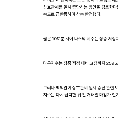
하지만 미 현지시간 오전 10시께 트럼프 대
상호관세를 일시 중단하는 방안을 검토한다는
속도로 급반등하며 상승 반전했다.
짧은 10여분 사이 나스닥 지수는 장중 저점
다우지수는 장중 저점 대비 고점까지 2595
그러나 백악관이 상호관세 일시 중단 관련 
지수는 다시 급락한 뒤 전 거래일 마감가 