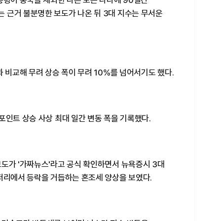
통령이 중국을 제외한 다른 모든 나라에 90일간
 근거 불분명한 보도가 나온 뒤 3대 지수는 무서운
과 비교해 무려 상승 폭이 무려 10%를 넘어서기도 했다.
포인트 상승 사상 최대 일간 변동 폭을 기록했다.
보도가 '가짜뉴스'라고 공식 확인하면서 뉴욕증시 3대
언저리에서 등락을 거듭하는 혼조세 양상을 보였다.