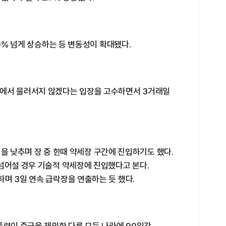
10% 넘게 상승하는 등 변동성이 확대됐다.
책에서 물러서지 않겠다는 입장을 고수하면서 3거래일
저점을 낮추며 장 중 한때 약세장 구간에 진입하기도 했다.
넘어설 경우 기술적 약세장에 진입했다고 본다.
며 3일 연속 급락장을 연출하는 듯 했다.