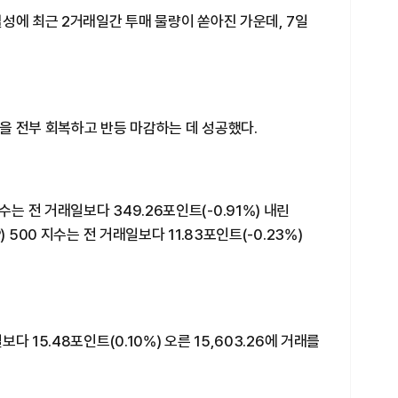
성에 최근 2거래일간 투매 물량이 쏟아진 가운데, 7일
을 전부 회복하고 반등 마감하는 데 성공했다.
 전 거래일보다 349.26포인트(-0.91%) 내린
 500 지수는 전 거래일보다 11.83포인트(-0.23%)
 15.48포인트(0.10%) 오른 15,603.26에 거래를