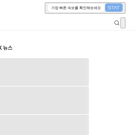
가장 빠른 속보를 확인해보세요
K 뉴스