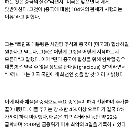
하는 것은 중국의 실수"라면서 "미국은 맞으면 더 세게
맞받아친다. 그것이 (중국에 대한) 104%의 관세가 시행되는
이유"라고 밝혔다.
그는 "트럼프 대통령은 시진핑 주석과 중국이 (미국과) 협상하길
원한다고 믿는다. 그들은 어떻게 그것을 어떻게 시작하는지
모른다"고 말했다. 이어 "만약 중국이 협상을 위해 연락할 경우
대통령은 믿을 수 없을 정도로 관대할(gracious) 것"이라면서
"그러나 그는 미국 국민에게 최선인 것을 할 것"이라고 밝혔다.
이에 따라 애플을 중심으로 주요 종목들이 하락 전환하며 주가를
끌어내렸다. 애플 주가는 장 초반 4% 이상 오르다가 결국 5%
가까이 하락 마감했다. 애플은 최근 4거래일 동안 약 22%
급락하며 2008년 금융위기 이후 최악의 4일을 기록하고 있다.