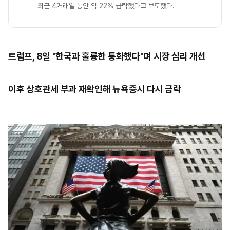
최근 4거래일 동안 약 22% 급락했다고 보도했다.
트럼프, 8일 "한국과 훌륭한 통화했다"며 시장 심리 개선
이후 상호관세 부과 재확인해 뉴욕증시 다시 급락