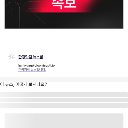
한경닷컴 뉴스룸
hankyung@bloomingbit.io
한국경제 뉴스입니다.
이 뉴스, 어떻게 보시나요?