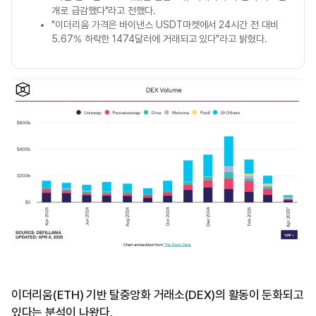
개로 급감했다"라고 전했다.
"이더리움 가격은 바이낸스 USDT마켓에서 24시간 전 대비
5.67% 하락한 1474달러에 거래되고 있다"라고 밝혔다.
이더리움(ETH) 기반 탈중앙화 거래소(DEX)의 활동이 둔화되고
있다는 분석이 나왔다.