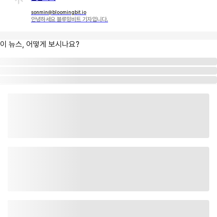
sonmin@bloomingbit.io
안녕하세요 블루밍비트 기자입니다.
이 뉴스, 어떻게 보시나요?