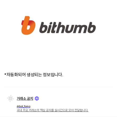
*자동화되어 생성되는 정보입니다.
거래소 공지
@bot_fomo
국내 주요 거래소의 핵심 공지를 실시간으로 모아 전달합니다.