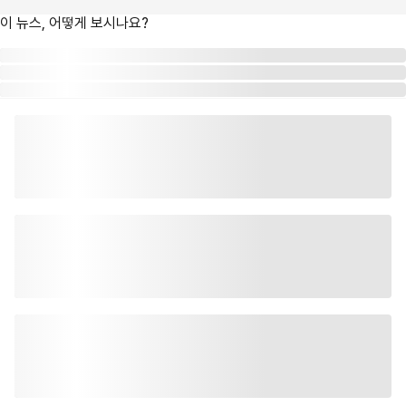
이 뉴스, 어떻게 보시나요?