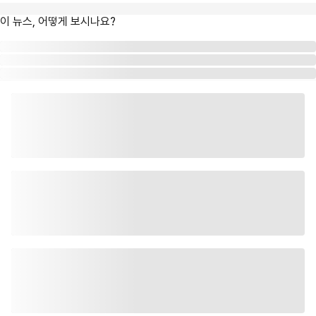
이 뉴스, 어떻게 보시나요?