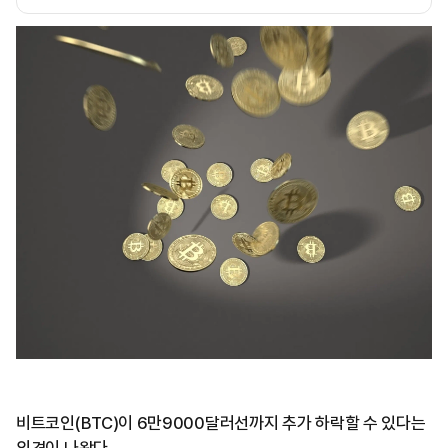
비트코인(BTC)이 6만9000달러선까지 추가 하락할 수 있다는
의견이 나왔다.