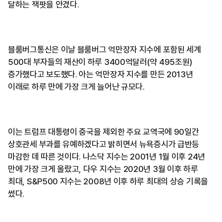
달하는 잭팟을 안겼다.
블룸버그통신은 이날 블룸버그 억만장자 지수에 포함된 세계
500대 부자들의 재산이 하루 3400억달러(약 495조원)
증가했다고 보도했다. 아는 억만장자 지수를 만든 2013년
이래로 하루 만에 가장 크게 늘어난 규모다.
이는 트럼프 대통령이 중국을 제외한 주요 교역국에 90일간
상호관세 부과를 유예하겠다고 밝히면서 뉴욕증시가 급반등
마감한 데 따른 것이다. 나스닥 지수는 2001년 1월 이후 24년
만에 가장 크게 올랐고, 다우 지수는 2020년 3월 이후 하루
최대, S&P500 지수는 2008년 이후 하루 최대의 상승 기록을
썼다.