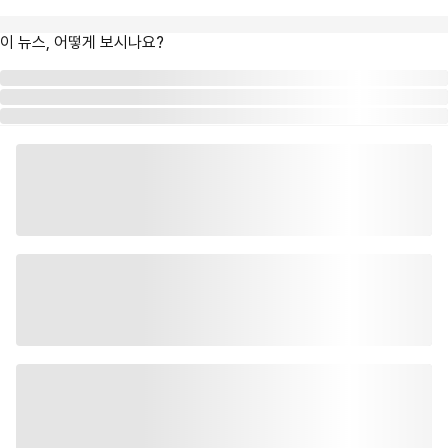
이 뉴스, 어떻게 보시나요?