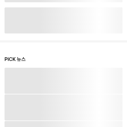
PiCK 뉴스