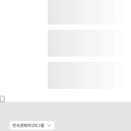
한국경제미디어그룹