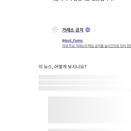
거래소 공지
@bot_fomo
국내 주요 거래소의 핵심 공지를 실시간으로 모아 전
이 뉴스, 어떻게 보시나요?