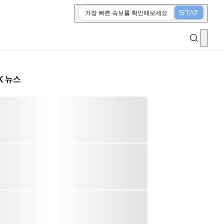
가장 빠른 속보를 확인해보세요
K 뉴스