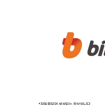
*자동화되어 생성되는 정보입니다.