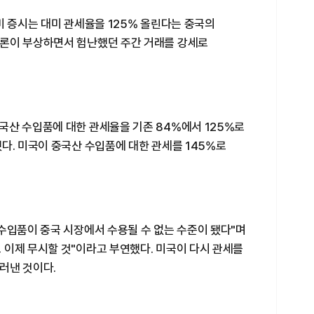
미 증시는 대미 관세율을 125% 올린다는 중국의
관론이 부상하면서 험난했던 주간 거래를 강세로
국산 수입품에 대한 관세율을 기존 84%에서 125%로
다. 미국이 중국산 수입품에 대한 관세를 145%로
수입품이 중국 시장에서 수용될 수 없는 수준이 됐다"며
 이제 무시할 것"이라고 부연했다. 미국이 다시 관세를
러낸 것이다.