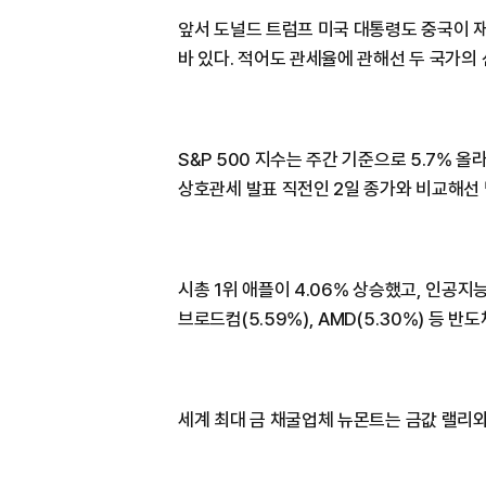
앞서 도널드 트럼프 미국 대통령도 중국이 
바 있다. 적어도 관세율에 관해선 두 국가의
S&P 500 지수는 주간 기준으로 5.7% 올
상호관세 발표 직전인 2일 종가와 비교해선 
시총 1위 애플이 4.06% 상승했고, 인공지능
브로드컴(5.59%), AMD(5.30%) 등 반
세계 최대 금 채굴업체 뉴몬트는 금값 랠리와