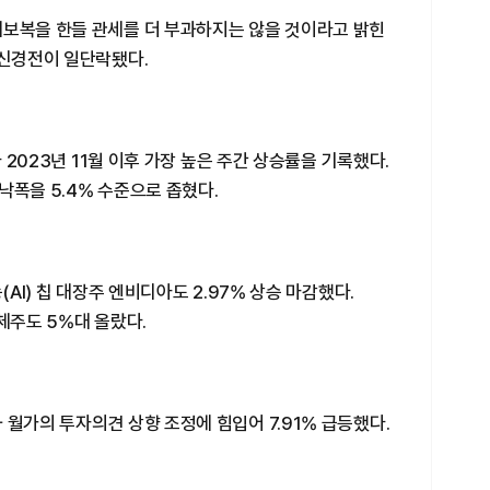
재보복을 한들 관세를 더 부과하지는 않을 것이라고 밝힌
 신경전이 일단락됐다.
라 2023년 11월 이후 가장 높은 주간 상승률을 기록했다.
낙폭을 5.4% 수준으로 좁혔다.
(AI) 칩 대장주 엔비디아도 2.97% 상승 마감했다.
도체주도 5%대 올랐다.
 월가의 투자의견 상향 조정에 힘입어 7.91% 급등했다.