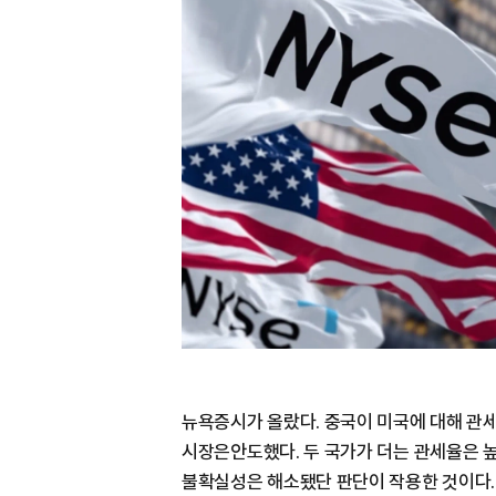
뉴욕증시가 올랐다. 중국이 미국에 대해 관세
시장은안도했다. 두 국가가 더는 관세율은 
불확실성은 해소됐단 판단이 작용한 것이다.