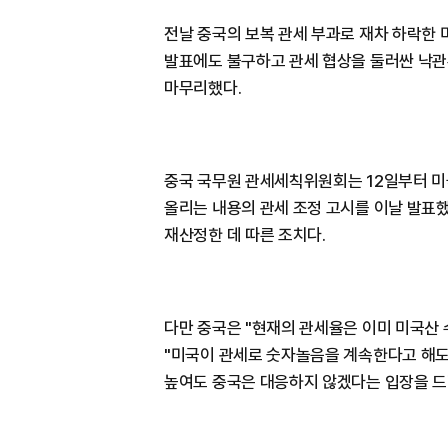
전날 중국의 보복 관세 부과로 재차 하락한 
발표에도 불구하고 관세 협상을 둘러싼 낙
마무리했다.
중국 국무원 관세세칙위원회는 12일부터 미
올리는 내용의 관세 조정 고시를 이날 발표했
재산정한 데 따른 조치다.
다만 중국은 "현재의 관세율은 이미 미국산 
"미국이 관세로 숫자놀음을 계속한다고 해도
높여도 중국은 대응하지 않겠다는 입장을 드