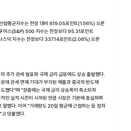
업평균지수는 전장 대비 619.05포인트(1.56%) 오른
푸어스(S&P) 500 지수는 전장보다 95.31포인트
의 나스닥 지수는 전장보다 337.14포인트(2.06%) 오른
의 추가 관세 발표와 국채 금리 급등에도 상승 출발했다.
가운데 관세 면제 기대가 부각된 애플과 중국의 반도체
주도했다"며 "장중에는 국채 금리 상승폭이 축소되자
격적인 실적 시즌이 시작된 만큼 시장은 기본에 충실하며
 말했다. 이어 "거래량도 20일 평균에 근접하는 등 점차
"고 덧붙였다.