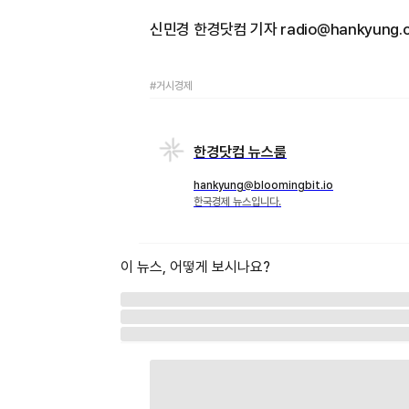
신민경 한경닷컴 기자 radio@hankyung.
#거시경제
한경닷컴 뉴스룸
hankyung@bloomingbit.io
한국경제 뉴스입니다.
이 뉴스, 어떻게 보시나요?