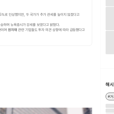
25%로 인상했지만, 두 국가가 추가 관세를 높이지 않겠다고
상승하며 뉴욕증시가 강세를 보였다고 밝혔다.
보이며
원자재
관련 기업들도 투자 의견 상향에 따라 급등했다고
해시
#