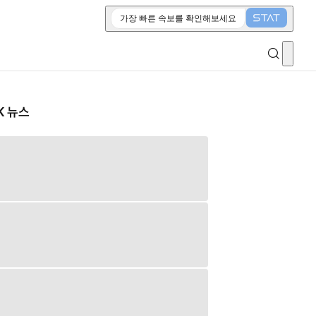
가장 빠른 속보를 확인해보세요
K 뉴스