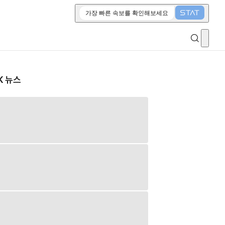
가장 빠른 속보를 확인해보세요
K 뉴스