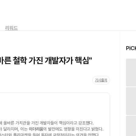
리워드
PiC
 바른 철학 가진 개발자가 핵심"
기사출처
해 올바른 가치관을 가진 개발자들이 핵심이라고 강조했다.
라 달라지며, 이는
이더리움
의 발전에도 영향을 미친다고 밝혔다.
스터와 폴리마켓을 들며 투자에 긍정적이라는 의견을 전했다.