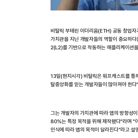
비탈릭 부테린 이더리움(ETH) 공동 창업자가
가치관을 지닌 개발자들의 역할이 중요하다는 
2(L2)를 기반으로 작동하는 애플리케이션을
13일(현지시각) 비탈릭은 워프캐스트를 통해
탈중앙화를 믿는 개발자들이 많아져야 한다"
그는 개발자의 가치관에 따라 앱의 방향성이 
80%는 특정 목적을 위해 제작됐다"라며 
인식에 따라 앱의 목적이 달라진다"라고 설