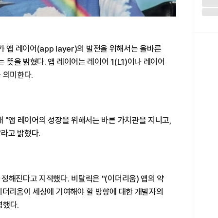
 앱 레이어(app layer)의 발전을 위해서는 올바른
뜻을 밝혔다. 앱 레이어는 레이어 1(L1)이나 레이어
 의미한다.
 "앱 레이어의 성장을 위해서는 바른 가치관을 지니고,
라고 밝혔다.
정해진다고 지적했다. 비탈릭은 "(이더리움) 앱의 약
"이더리움이 세상에 기여해야 할 방향에 대한 개발자의
명했다.