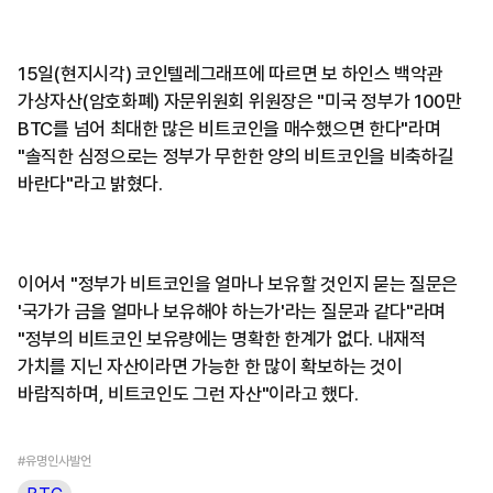
15일(현지시각) 코인텔레그래프에 따르면 보 하인스 백악관
가상자산(암호화폐) 자문위원회 위원장은 "미국 정부가 100만
BTC를 넘어 최대한 많은 비트코인을 매수했으면 한다"라며
"솔직한 심정으로는 정부가 무한한 양의 비트코인을 비축하길
바란다"라고 밝혔다.
이어서 "정부가 비트코인을 얼마나 보유할 것인지 묻는 질문은
'국가가 금을 얼마나 보유해야 하는가'라는 질문과 같다"라며
"정부의 비트코인 보유량에는 명확한 한계가 없다. 내재적
가치를 지닌 자산이라면 가능한 한 많이 확보하는 것이
바람직하며, 비트코인도 그런 자산"이라고 했다.
#유명인사발언