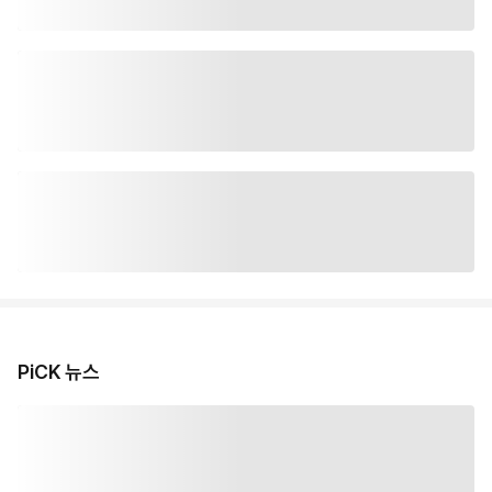
PiCK 뉴스