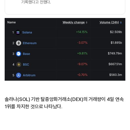
기록했다고 전했다.
솔라나(SOL) 기반 탈중앙화거래소(DEX)의 거래량이 4일 연속
1위를 차지한 것으로 나타났다.