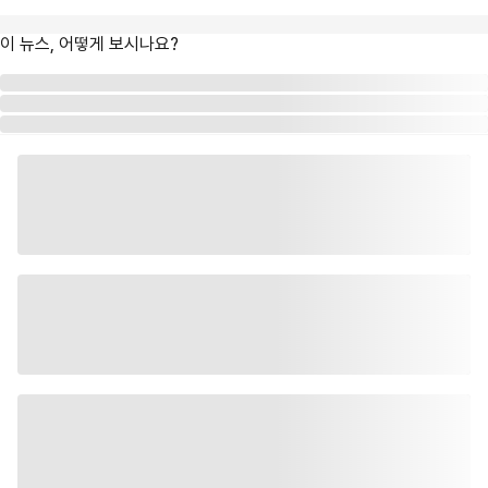
이 뉴스, 어떻게 보시나요?