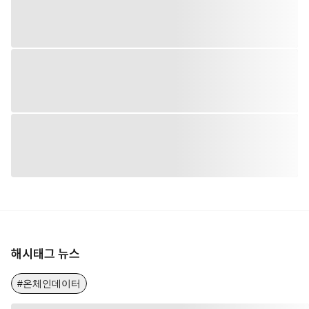
해시태그 뉴스
#온체인데이터