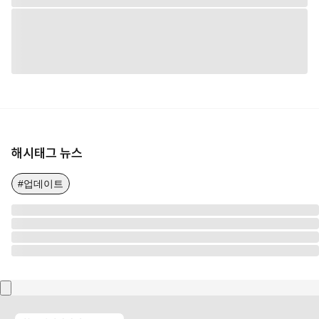
해시태그 뉴스
#업데이트