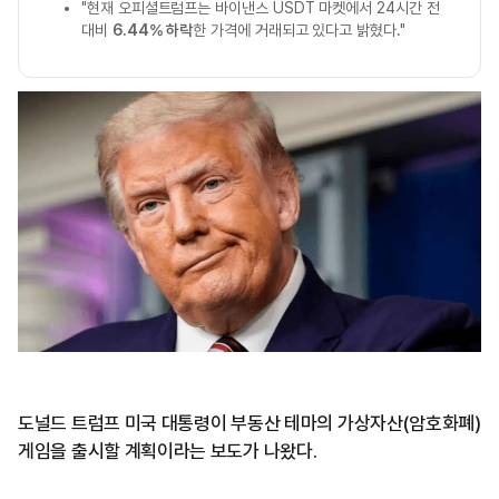
"현재 오피셜트럼프는 바이낸스 USDT 마켓에서 24시간 전
대비
6.44% 하락
한 가격에 거래되고 있다고 밝혔다."
도널드 트럼프 미국 대통령이 부동산 테마의 가상자산(암호화폐)
게임을 출시할 계획이라는 보도가 나왔다.