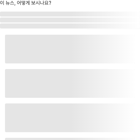
이 뉴스, 어떻게 보시나요?