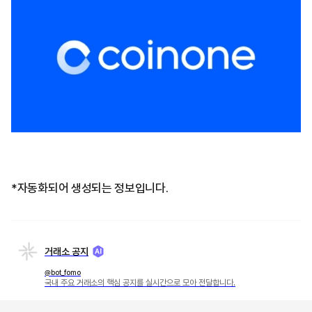
*자동화되어 생성되는 정보입니다.
거래소 공지
@bot_fomo
국내 주요 거래소의 핵심 공지를 실시간으로 모아 전달합니다.