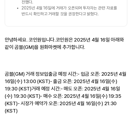
전했다.
2025년 4월 16일에 거래가 오픈되며 투자자는 관련 자료를
반드시 확인하고 거래할 것을 권장한다고 밝혔다.
안녕하세요. 코인원입니다.코인원은 2025년 4월 16일 아래와
같이 곰블(GM)을 원화마켓에 추가합니다.
곰블(GM) 거래 정보입출금 예정 시간:- 입금 오픈: 2025년 4월
16일(수) 13:00 (KST)- 출금 오픈: 2025년 4월 16일(수)
19:30 (KST)거래 예정 시간:- 매도 오픈: 2025년 4월 16일
(수) 19:30 (KST)- 매수 오픈: 2025년 4월 16일(수) 19:35
(KST)- 시장가 예약가 오픈: 2025년 4월 16일(수) 21:30
(KST)