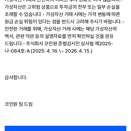
가상자산은 고위험 상품으로 투자금의 전부 또는 일부 손실을
초래할 수 있습니다.⁃ 가상자산 거래 시에는 가격 변동에 따른
원금 손실 위험이 있다는 점을 반드시 고려해 주시기 바랍니다.⁃
안전한 거래를 위해, 가상자산 거래 시에는 해당 가상자산의
백서, 관련 약관 등의 설명자료를 먼저 확인하실 것을 권유
드립니다.- 주식회사 코인원 준법감시인 심사필 제2025-
나-084호-A (2025. 4. 16. \~ 2026. 4. 15.)
감사합니다.
코인원 팀 드림