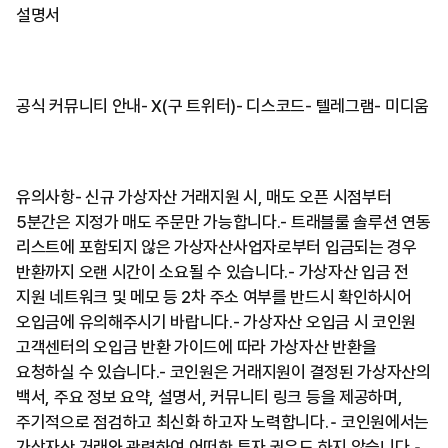
설명서
공식 커뮤니티 안내- X(구 트위터)- 디스코드- 텔레그램- 미디움
유의사항- 신규 가상자산 거래지원 시, 매도 오픈 시점부터
5분간은 지정가 매도 주문만 가능합니다.- 트래블룰 솔루션 연동
리스트에 포함되지 않은 가상자산사업자로부터 입금되는 경우
반환까지 오랜 시간이 소요될 수 있습니다.- 가상자산 입금 전
지원 네트워크 및 메모 등 2차 주소 여부를 반드시 확인하시어
오입금에 유의해주시기 바랍니다.- 가상자산 오입금 시 코인원
고객센터의 오입금 반환 가이드에 따라 가상자산 반환을
요청하실 수 있습니다.- 코인원은 거래지원이 결정된 가상자산의
백서, 주요 정보 요약, 설명서, 커뮤니티 링크 등을 제공하며,
주기적으로 점검하고 최신화 하고자 노력합니다.⁃ 코인원에서는
가상자산 거래와 관련하여 어떠한 투자 권유도 하지 않습니다.⁃