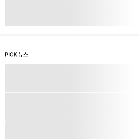
PiCK 뉴스