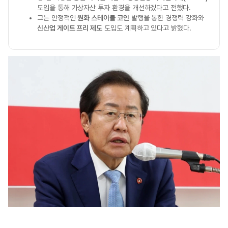
도입을 통해 가상자산 투자 환경을 개선하겠다고 전했다.
그는 안정적인
원화 스테이블 코인
발행을 통한 경쟁력 강화와
신산업 게이트 프리 제도
도입도 계획하고 있다고 밝혔다.