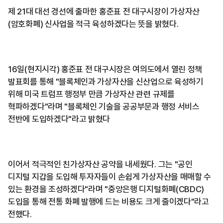
제 21대 대선 경선에 출마한 홍준표 전 대구시장이 가상자산
(암호화폐) 신사업을 적극 육성하겠다는 뜻을 밝혔다.
16일(현지시각) 홍준표 전 대구시장은 여의도에서 열린 정책
발표회를 통해 "블록체인과 가상자산을 신산업으로 육성하기
위해 미국 트럼프 행정부 만큼 가상자산 관련 규제를
혁파하겠다"라며 "블록체인 기술을 공공부문과 행정 서비스
전반에 도입하겠다"라고 밝혔다
이어서 적극적인 친가상자산 공약을 내세웠다. 그는 "공인
디지털 지갑을 도입해 투자자들이 손쉽게 가상자산을 매매할 수
있는 환경을 조성하겠다"라며 "중앙은행 디지털화폐(CBDC)
도입을 통해 전통 화폐 발행에 드는 비용도 크게 줄이겠다"라고
전했다.