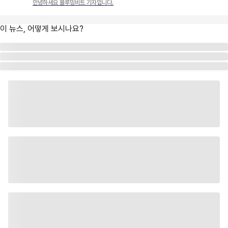
안녕하세요 블루밍비트 기자입니다.
이 뉴스, 어떻게 보시나요?