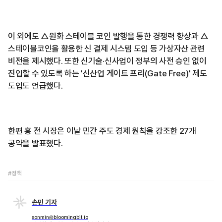
이 외에도 △원화 스테이블 코인 발행을 통한 경쟁력 향상과 △
스테이블코인을 활용한 신 결제 시스템 도입 등 가상자산 관련
비전을 제시했다. 또한 신기술·신사업이 정부의 사전 승인 없이
진입할 수 있도록 하는 '신산업 게이트 프리(Gate Free)' 제도
도입도 언급했다.
한편 홍 전 시장은 이날 민간 주도 경제 원칙을 강조한 27개
공약을 발표했다.
#정책
손민 기자
sonmin@bloomingbit.io