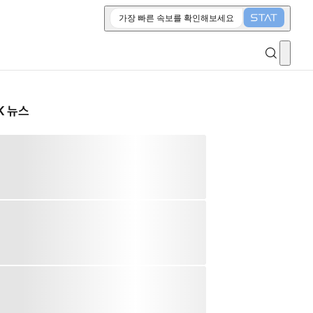
가장 빠른 속보를 확인해보세요
K 뉴스