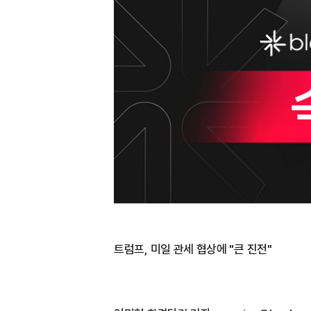
트럼프, 미일 관세 협상에 "큰 진전"