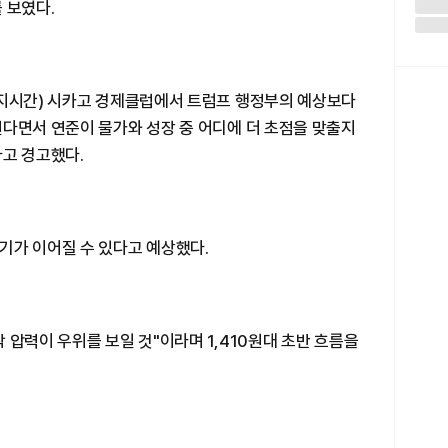
 보였다.
현지시간) 시카고 경제클럽에서 트럼프 행정부의 예상보다
된다면서 연준이 물가와 성장 중 어디에 더 초점을 맞출지
다고 경고했다.
기가 이어질 수 있다고 예상했다.
 압력이 우위를 보일 것"이라며 1,410원대 초반 흐름을