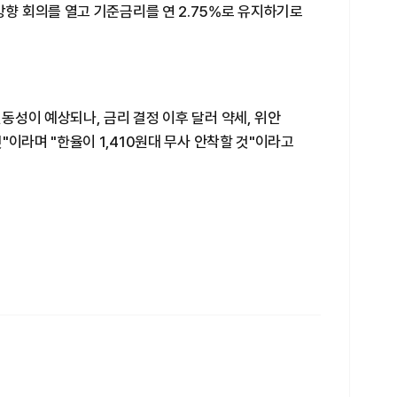
 회의를 열고 기준금리를 연 2.75%로 유지하기로
성이 예상되나, 금리 결정 이후 달러 약세, 위안
"이라며 "한율이 1,410원대 무사 안착할 것"이라고