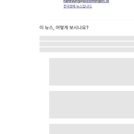
hankyung@bloomingbit.io
한국경제 뉴스입니다.
이 뉴스, 어떻게 보시나요?