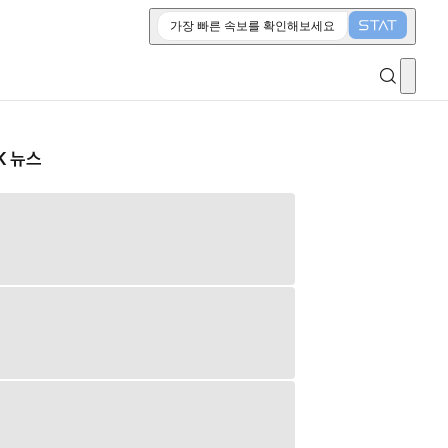
가장 빠른 속보를 확인해보세요
K 뉴스