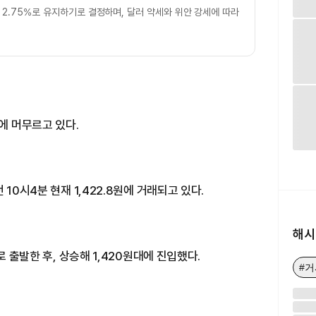
연 2.75%로 유지하기로 결정하며, 달러 약세와 위안 강세에 따라
에 머무르고 있다.
10시4분 현재 1,422.8원에 거래되고 있다.
해시
로 출발한 후, 상승해 1,420원대에 진입했다.
#