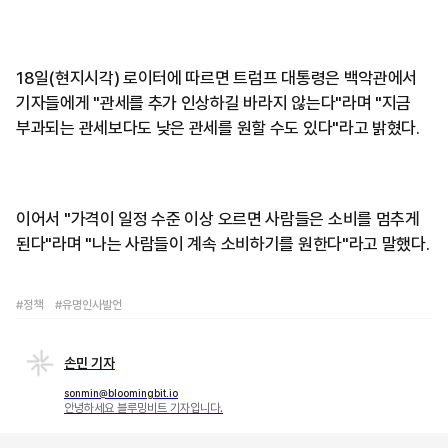
18일(현지시각) 로이터에 따르면 트럼프 대통령은 백악관에서
기자들에게 "관세를 추가 인상하길 바라지 않는다"라며 "지금
부과되는 관세보다도 낮은 관세를 원할 수도 있다"라고 밝혔다.
이어서 "가격이 일정 수준 이상 오르면 사람들은 소비를 멈추게
된다"라며 "나는 사람들이 계속 소비하기를 원한다"라고 말했다.
#정책
#유명인사발언
손민 기자
sonmin@bloomingbit.io
안녕하세요 블루밍비트 기자입니다.