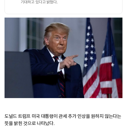
기대하고 있다고 밝혔다.
도널드 트럼프 미국 대통령이 관세 추가 인상을 원하지 않는다는
뜻을 밝힌 것으로 나타났다.