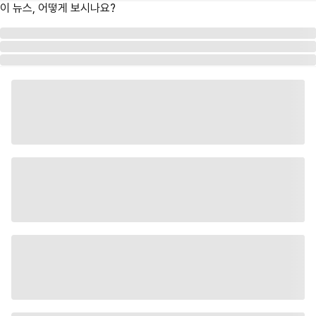
이 뉴스, 어떻게 보시나요?