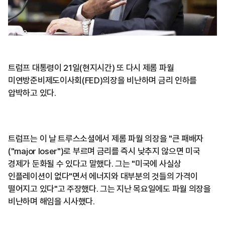
트럼프 대통령이 21일(현지시간) 또 다시 제롬 파월
미연방준비제도이사회(FED)의장을 비난하며 금리 인하를
압박하고 있다.
트럼프는 이 날 트루스소셜에서 제롬 파월 의장을 "큰 패배자
("major loser")로 부르며 금리를 즉시 낮추지 않으면 미국
경제가 둔화될 수 있다고 말했다. 그는 "미국에 사실상
인플레이션이 없다"면서 에너지와 대부분의 것들의 가격이
떨어지고 있다"고 주장했다. 그는 지난 목요일에도 파월 의장을
비난하며 해임을 시사했다.