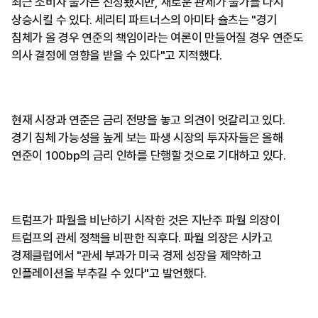
최근 소비자 물가는 진정됐지만, 새로운 관세가 물가를 다시
상승시킬 수 있다. 세리티 파트너스의 아미타 슐츠는 "경기
침체가 올 경우 연준의 책임이라는 여론이 만들어질 경우 연준도
의사 결정에 영향을 받을 수 있다"고 지적했다.
현재 시장과 연준은 금리 전망을 놓고 의견이 엇갈리고 있다.
경기 침체 가능성을 높게 보는 파생 시장의 투자자들은 올해
연준이 100bp의 금리 인하를 단행할 것으로 기대하고 있다.
트럼프가 파월을 비난하기 시작한 것은 지난주 파월 의장이
트럼프의 관세 정책을 비판한 직후다. 파월 의장은 시카고
경제클럽에서 "관세 부과가 미국 경제 성장을 제약하고
인플레이션을 부추길 수 있다"고 발언했다.