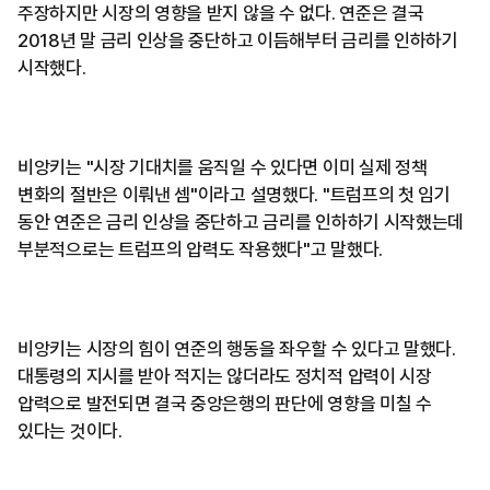
주장하지만 시장의 영향을 받지 않을 수 없다. 연준은 결국
2018년 말 금리 인상을 중단하고 이듬해부터 금리를 인하하기
시작했다.
비앙키는 "시장 기대치를 움직일 수 있다면 이미 실제 정책
변화의 절반은 이뤄낸 셈"이라고 설명했다. "트럼프의 첫 임기
동안 연준은 금리 인상을 중단하고 금리를 인하하기 시작했는데
부분적으로는 트럼프의 압력도 작용했다"고 말했다.
비앙키는 시장의 힘이 연준의 행동을 좌우할 수 있다고 말했다.
대통령의 지시를 받아 적지는 않더라도 정치적 압력이 시장
압력으로 발전되면 결국 중앙은행의 판단에 영향을 미칠 수
있다는 것이다.