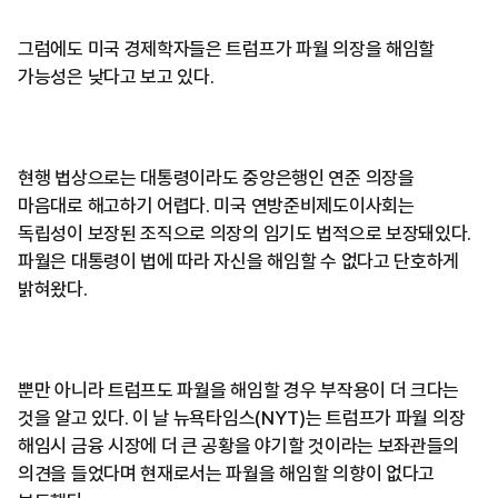
그럼에도 미국 경제학자들은 트럼프가 파월 의장을 해임할
가능성은 낮다고 보고 있다.
현행 법상으로는 대통령이라도 중앙은행인 연준 의장을
마음대로 해고하기 어렵다. 미국 연방준비제도이사회는
독립성이 보장된 조직으로 의장의 임기도 법적으로 보장돼있다.
파월은 대통령이 법에 따라 자신을 해임할 수 없다고 단호하게
밝혀왔다.
뿐만 아니라 트럼프도 파월을 해임할 경우 부작용이 더 크다는
것을 알고 있다. 이 날 뉴욕타임스(NYT)는 트럼프가 파월 의장
해임시 금융 시장에 더 큰 공황을 야기할 것이라는 보좌관들의
의견을 들었다며 현재로서는 파월을 해임할 의향이 없다고