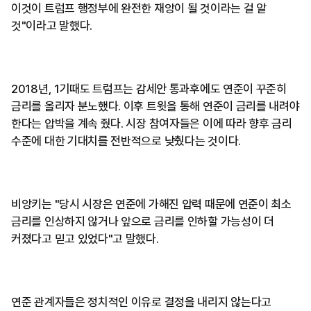
이것이 트럼프 행정부에 완전한 재앙이 될 것이라는 걸 알
것"이라고 말했다.
2018년, 1기때도 트럼프는 감세안 통과후에도 연준이 꾸준히
금리를 올리자 분노했다. 이후 트윗을 통해 연준이 금리를 내려야
한다는 압박을 계속 줬다. 시장 참여자들은 이에 따라 향후 금리
수준에 대한 기대치를 전반적으로 낮췄다는 것이다.
비앙키는 "당시 시장은 연준에 가해진 압력 때문에 연준이 최소
금리를 인상하지 않거나 앞으로 금리를 인하할 가능성이 더
커졌다고 믿고 있었다"고 말했다.
연준 관계자들은 정치적인 이유로 결정을 내리지 않는다고