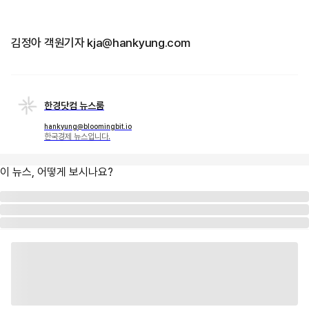
김정아 객원기자 kja@hankyung.com
한경닷컴 뉴스룸
hankyung@bloomingbit.io
한국경제 뉴스입니다.
이 뉴스, 어떻게 보시나요?