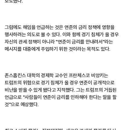
보도했다.
그럼에도 해임을 언급하는 것은 연준의 금리 정책에 영향을
행사하려는 의도로 볼 수 있다. 이와 함께 경기 침체가 올 경우
자신의 관세 정책이 아니라 "연준이 금리를 안내려서"라는
메시지를 대중에게 주입하기 위한 것이라는 목적도 있다.
존스홉킨스 대학의 경제학 교수인 프란체스코 비앙키는
트럼프의 위협으로 경기 침체가 올 경우 연준이 공개적으로
비난을 받을 수 있게 됐다고 지적했다. 그는 트럼프의 거듭된
언급으로 "사람들이 연준이 금리를 인하해야 한다는 말을 할
것"으로 예상했다.