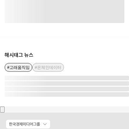
해시태그 뉴스
#고래움직임
#온체인데이터
한국경제미디어그룹