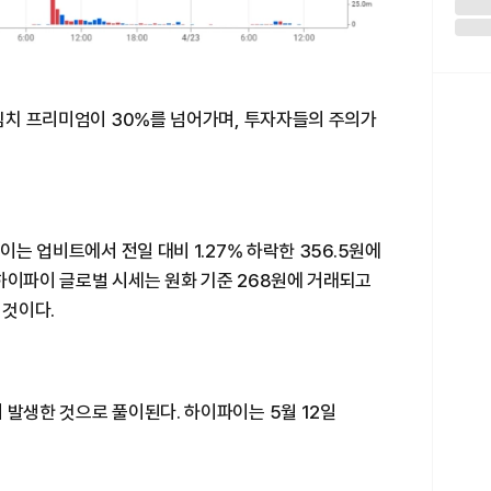
 김치 프리미엄이 30%를 넘어가며, 투자자들의 주의가
이는 업비트에서 전일 대비 1.27% 하락한 356.5원에
하이파이 글로벌 시세는 원화 기준 268원에 거래되고
 것이다.
 발생한 것으로 풀이된다. 하이파이는 5월 12일