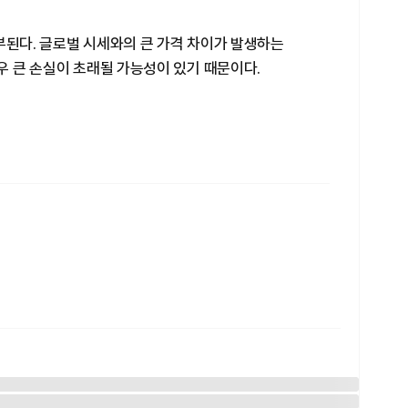
부된다. 글로벌 시세와의 큰 가격 차이가 발생하는
경우 큰 손실이 초래될 가능성이 있기 때문이다.