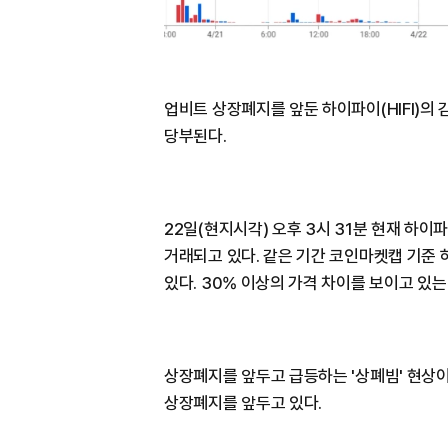
업비트 상장폐지를 앞둔 하이파이(HIFI)의
당부된다.
22일(현지시각) 오후 3시 31분 현재 하이파
거래되고 있다. 같은 기간 코인마켓캡 기준 
있다. 30% 이상의 가격 차이를 보이고 있는
상장폐지를 앞두고 급등하는 '상폐빔' 현상이
상장폐지를 앞두고 있다.