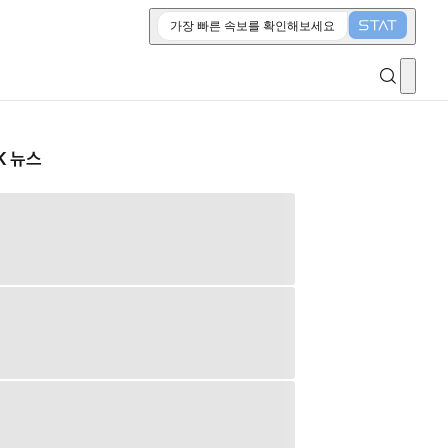
가장 빠른 속보를 확인해보세요
K 뉴스