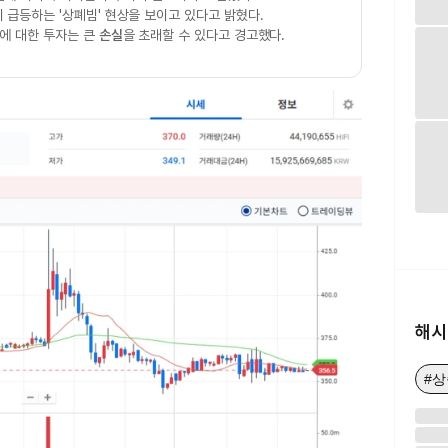
 급등하는 '상폐빔' 현상을 보이고 있다고 밝혔다.
에 대한 투자는 큰
손실
을 초래할 수 있다고 경고했다.
해시
#