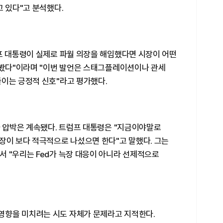
고 있다"고 분석했다.
프 대통령이 실제로 파월 의장을 해임했다면 시장이 어떤
을 봤다"이라며 "이번 발언은 스태그플레이션이나 관세
줄이는 긍정적 신호"라고 평가했다.
하 압박은 계속됐다. 트럼프 대통령은 "지금이야말로
장이 보다 적극적으로 나섰으면 한다"고 말했다. 그는
서 "우리는 Fed가 늑장 대응이 아니라 선제적으로
영향을 미치려는 시도 자체가 문제라고 지적한다.