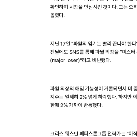
확인하며 시장을 안심시킨 것이다. 그는 오
돌렸다.
지난 17일 "파월의 임기는 빨리 끝나야 한
전날에도 SNS를 통해 파월 의장을 "미스터 투
(major loser)"라고 비난했다.
파월 의장의 해임 가능성이 거론되면서 미 증
지수는 일제히 2% 넘게 하락했다. 하지만
한때 2% 가까이 반등했다.
크리스 웨스턴 페퍼스톤그룹 전략가는 "아직