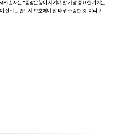
F) 총재는 "중앙은행이 지켜야 할 가장 중요한 가치는
이 신뢰는 반드시 보호해야 할 매우 소중한 것"이라고