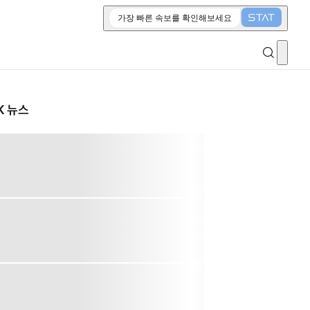
가장 빠른 속보를 확인해보세요
K 뉴스