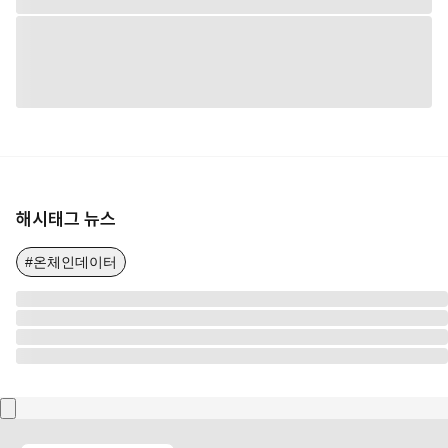
해시태그 뉴스
#온체인데이터