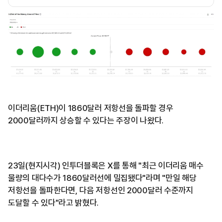
이더리움(ETH)이 1860달러 저항선을 돌파할 경우
2000달러까지 상승할 수 있다는 주장이 나왔다.
23일(현지시각) 인투더블록은 X를 통해 "최근 이더리움 매수
물량의 대다수가 1860달러선에 밀집됐다"라며 "만일 해당
저항선을 돌파한다면, 다음 저항선인 2000달러 수준까지
도달할 수 있다"라고 밝혔다.