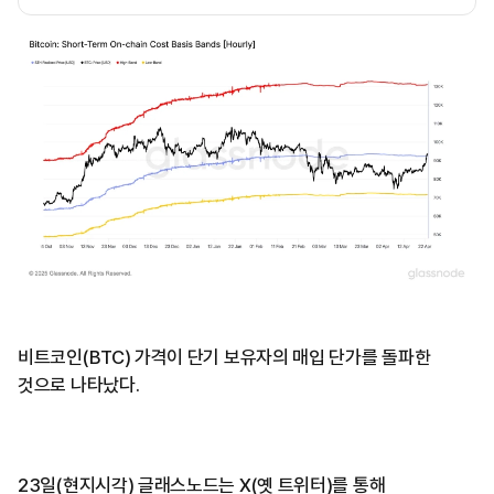
비트코인(BTC) 가격이 단기 보유자의 매입 단가를 돌파한
것으로 나타났다.
23일(현지시각) 글래스노드는 X(옛 트위터)를 통해