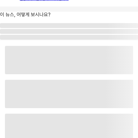
이 뉴스, 어떻게 보시나요?