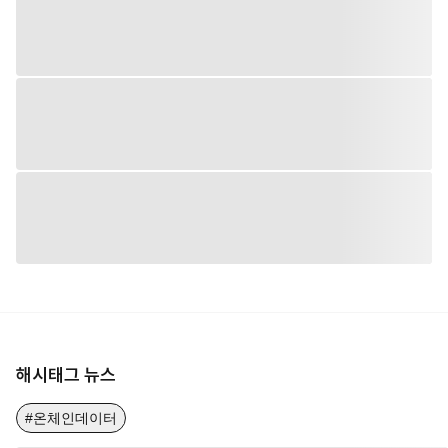
해시태그 뉴스
#온체인데이터