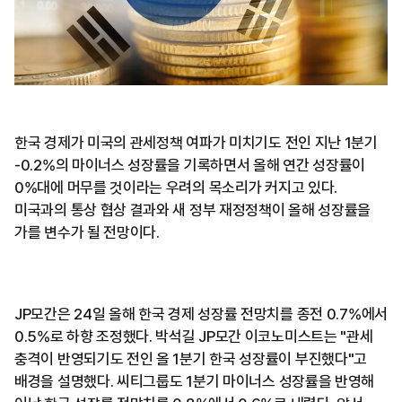
한국 경제가 미국의 관세정책 여파가 미치기도 전인 지난 1분기
-0.2%의 마이너스 성장률을 기록하면서 올해 연간 성장률이
0%대에 머무를 것이라는 우려의 목소리가 커지고 있다.
미국과의 통상 협상 결과와 새 정부 재정정책이 올해 성장률을
가를 변수가 될 전망이다.
JP모간은 24일 올해 한국 경제 성장률 전망치를 종전 0.7%에서
0.5%로 하향 조정했다. 박석길 JP모간 이코노미스트는 "관세
충격이 반영되기도 전인 올 1분기 한국 성장률이 부진했다"고
배경을 설명했다. 씨티그룹도 1분기 마이너스 성장률을 반영해