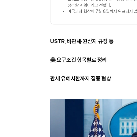
정리할 계획이라고 전했다.
미국과의 협상이 7월 8일까지 완료되지 
USTR, 비관세·원산지 규정 등
美 요구조건 항목별로 정리
관세 유예시한까지 집중 협상