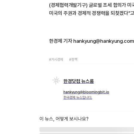
(경제협력개발기구) 글로벌 조세 합의가 미
미국의 주권과 경제적 경쟁력을 되찾겠다"고
한경제 기자 hankyung@hankyung.com
#거시경제
#정책
한경닷컴 뉴스룸
hankyung@bloomingbit.io
한국경제 뉴스입니다.
이 뉴스, 어떻게 보시나요?