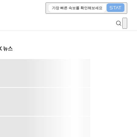
가장 빠른 속보를 확인해보세요
K 뉴스