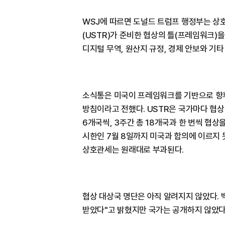
WSJ에 따르면 도널드 트럼프 행정부는 
(USTR)가 준비한 협상의 틀(프레임워크)을
디지털 무역, 원산지 규정, 경제 안보와 기타
소식통은 미국이 프레임워크를 기반으로 향후
방침이라고 전했다. USTR은 국가마다 협상
6개국씩, 3주간 총 18개국과 한 번씩 협
시한인 7월 8일까지 미국과 합의에 이르지
상호관세는 원래대로 부과된다.
협상 대상국 명단은 아직 알려지지 않았다. 
받았다"고 밝혔지만 국가는 공개하지 않았다