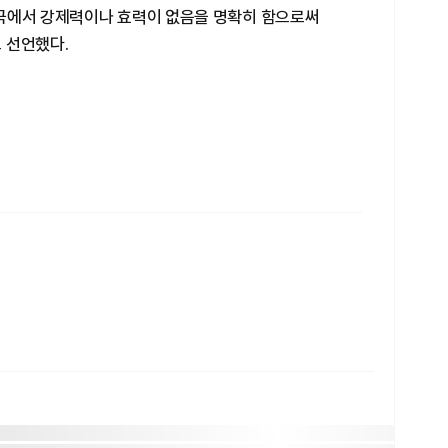
국에서 강제력이나 효력이 없음을 명확히 함으로써
 선언했다.