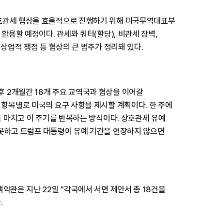
상호관세 협상을 효율적으로 진행하기 위해 미국무역대표부
 활용할 예정이다. 관세와 쿼터(할당), 비관세 장벽,
 상업적 쟁점 등 협상의 큰 범주가 정리돼 있다.
 2개월간 18개 주요 교역국과 협상을 이어갈
 항목별로 미국의 요구 사항을 제시할 계획이다. 한 주에
상을 마치고 이 주기를 반복하는 방식이다. 상호관세 유예
 못하고 트럼프 대통령이 유예 기간을 연장하지 않으면
백악관은 지난 22일 "각국에서 서면 제안서 총 18건을
.