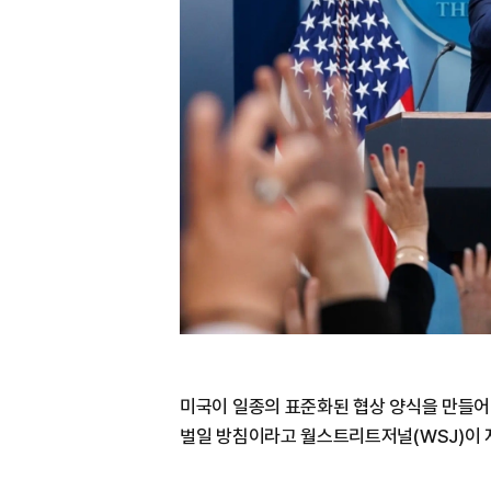
미국이 일종의 표준화된 협상 양식을 만들어
벌일 방침이라고 월스트리트저널(WSJ)이 지