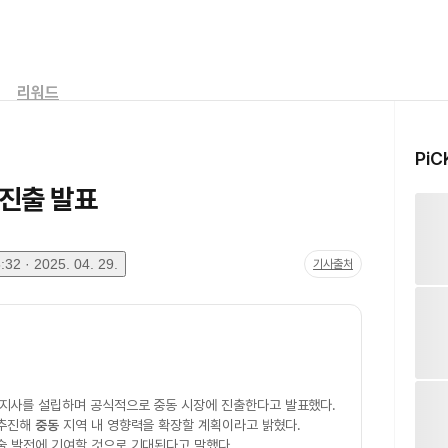
리워드
PiC
 진출 발표
32 · 2025. 04. 29.
기사출처
 지사를 설립하며 공식적으로 중동 시장에 진출한다고 발표했다.
 추진해
중동
지역 내 영향력을 확장할 계획이라고 밝혔다.
 발전에 기여할 것으로 기대된다고 말했다.