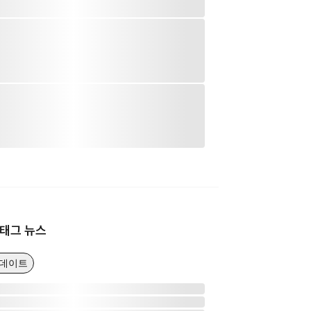
태그 뉴스
업데이트