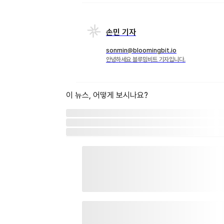
손민 기자
sonmin@bloomingbit.io
안녕하세요 블루밍비트 기자입니다.
이 뉴스, 어떻게 보시나요?