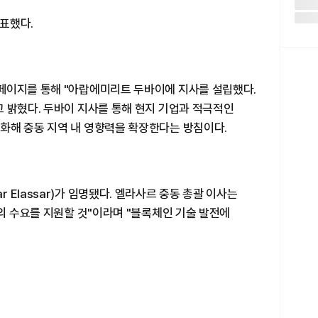
표했다.
페이지를 통해 "아랍에미리트 두바이에 지사를 설립했다.
 밝혔다. 두바이 지사를 통해 현지 기업과 적극적인
화해 중동 지역 내 영향력을 확장한다는 방침이다.
Elassar)가 임명됐다. 엘라사르 중동 총괄 이사는
업의 수요를 지원할 것"이라며 "블록체인 기술 발전에