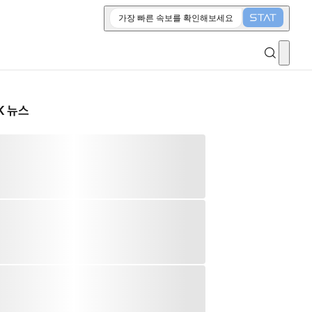
가장 빠른 속보를 확인해보세요
K 뉴스